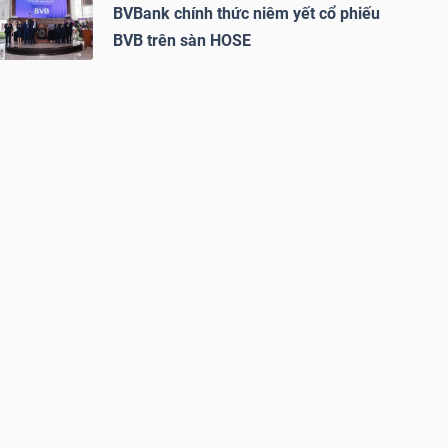
BVBank chính thức niêm yết cổ phiếu
BVB trên sàn HOSE