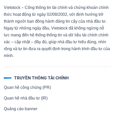
Vietstock – Cổng thông tin tài chính và chứng khoán chính
thức hoạt động từ ngày 02/08/2002, với định hướng trở
thành người bạn đồng hành đáng tin cậy của nhà đầu tư.
Ngay từ những ngày đầu, Vietstock đã không ngừng nỗ
lực mang đến hệ thống thông tin và dữ liệu tài chính chính
xác – cập nhật – đầy đủ, giúp nhà đầu tư hiểu đúng, nhìn
rộng và tự tin đưa ra quyết định trong hành trình đầu tư của
mình.
TRUYỀN THÔNG TÀI CHÍNH
Quan hệ công chúng (PR)
Quan hệ nhà đầu tư (IR)
Quảng cáo banner