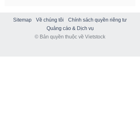
Sitemap
Về chúng tôi
Chính sách quyền riêng tư
Quảng cáo & Dịch vụ
© Bản quyền thuộc về Vietstock