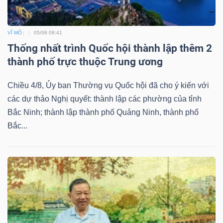
VĨ MÔ
05/08 08:41
Thống nhất trình Quốc hội thành lập thêm 2
thành phố trực thuộc Trung ương
Chiều 4/8, Ủy ban Thường vụ Quốc hội đã cho ý kiến với
các dự thảo Nghị quyết: thành lập các phường của tỉnh
Bắc Ninh; thành lập thành phố Quảng Ninh, thành phố
Bắc...