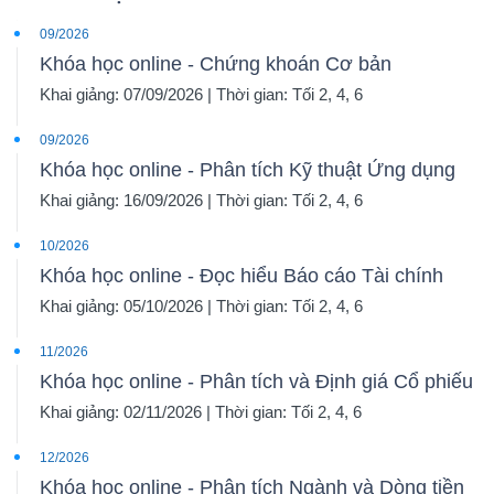
09/2026
Khóa học online - Chứng khoán Cơ bản
Khai giảng: 07/09/2026 | Thời gian: Tối 2, 4, 6
09/2026
Khóa học online - Phân tích Kỹ thuật Ứng dụng
Khai giảng: 16/09/2026 | Thời gian: Tối 2, 4, 6
10/2026
Khóa học online - Đọc hiểu Báo cáo Tài chính
Khai giảng: 05/10/2026 | Thời gian: Tối 2, 4, 6
11/2026
Khóa học online - Phân tích và Định giá Cổ phiếu
Khai giảng: 02/11/2026 | Thời gian: Tối 2, 4, 6
12/2026
Khóa học online - Phân tích Ngành và Dòng tiền