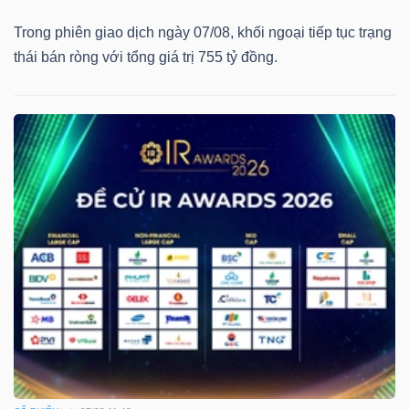
Trong phiên giao dịch ngày 07/08, khối ngoại tiếp tục trạng
thái bán ròng với tổng giá trị 755 tỷ đồng.