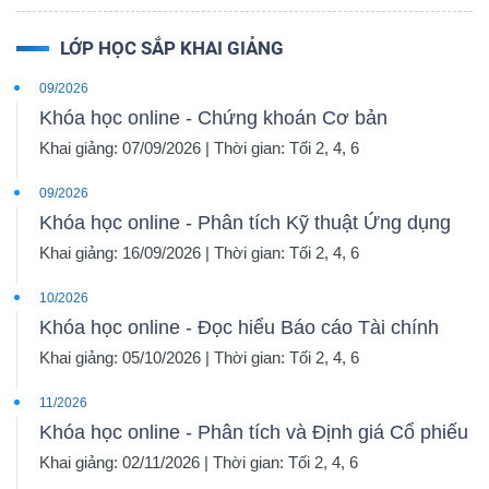
LỚP HỌC SẮP KHAI GIẢNG
09/2026
Khóa học online - Chứng khoán Cơ bản
Khai giảng: 07/09/2026 | Thời gian: Tối 2, 4, 6
09/2026
Khóa học online - Phân tích Kỹ thuật Ứng dụng
Khai giảng: 16/09/2026 | Thời gian: Tối 2, 4, 6
10/2026
Khóa học online - Đọc hiểu Báo cáo Tài chính
Khai giảng: 05/10/2026 | Thời gian: Tối 2, 4, 6
11/2026
Khóa học online - Phân tích và Định giá Cổ phiếu
Khai giảng: 02/11/2026 | Thời gian: Tối 2, 4, 6