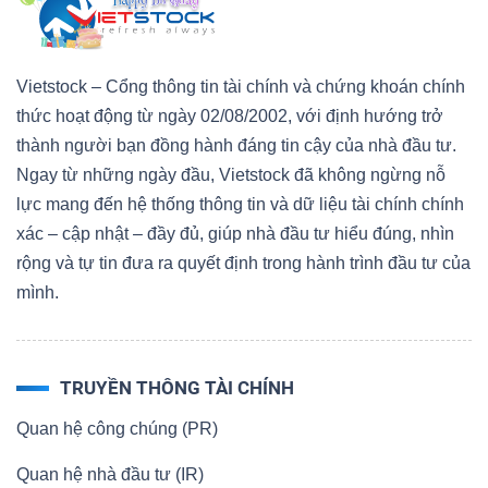
Vietstock – Cổng thông tin tài chính và chứng khoán chính
thức hoạt động từ ngày 02/08/2002, với định hướng trở
thành người bạn đồng hành đáng tin cậy của nhà đầu tư.
Ngay từ những ngày đầu, Vietstock đã không ngừng nỗ
lực mang đến hệ thống thông tin và dữ liệu tài chính chính
xác – cập nhật – đầy đủ, giúp nhà đầu tư hiểu đúng, nhìn
rộng và tự tin đưa ra quyết định trong hành trình đầu tư của
mình.
TRUYỀN THÔNG TÀI CHÍNH
Quan hệ công chúng (PR)
Quan hệ nhà đầu tư (IR)