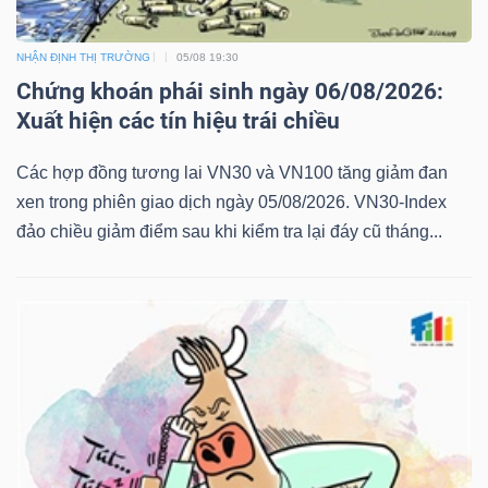
NHẬN ĐỊNH THỊ TRƯỜNG
05/08 19:30
Chứng khoán phái sinh ngày 06/08/2026:
Xuất hiện các tín hiệu trái chiều
Các hợp đồng tương lai VN30 và VN100 tăng giảm đan
xen trong phiên giao dịch ngày 05/08/2026. VN30-Index
đảo chiều giảm điểm sau khi kiểm tra lại đáy cũ tháng...