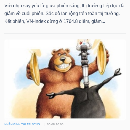
Với nhịp suy yếu từ giữa phiên sáng, thị trường tiếp tục đà
giảm về cuối phiên. Sắc đỏ lan rộng trên toàn thị trường.
Kết phiên, VN-Index dừng ở 1764.8 điểm, giảm...
NHẬN ĐỊNH THỊ TRƯỜNG
05/08 20:00