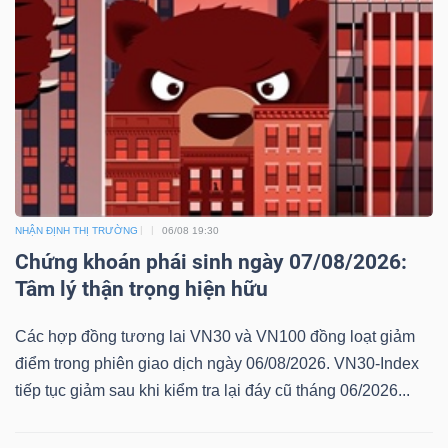
NHẬN ĐỊNH THỊ TRƯỜNG
06/08 19:30
Chứng khoán phái sinh ngày 07/08/2026:
Tâm lý thận trọng hiện hữu
Các hợp đồng tương lai VN30 và VN100 đồng loạt giảm
điểm trong phiên giao dịch ngày 06/08/2026. VN30-Index
tiếp tục giảm sau khi kiểm tra lại đáy cũ tháng 06/2026...