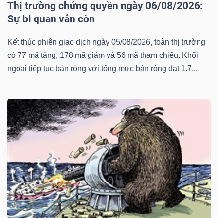
Thị trường chứng quyền ngày 06/08/2026:
Sự bi quan vẫn còn
Kết thúc phiên giao dịch ngày 05/08/2026, toàn thị trường
có 77 mã tăng, 178 mã giảm và 56 mã tham chiếu. Khối
ngoại tiếp tục bán ròng với tổng mức bán ròng đạt 1.7...