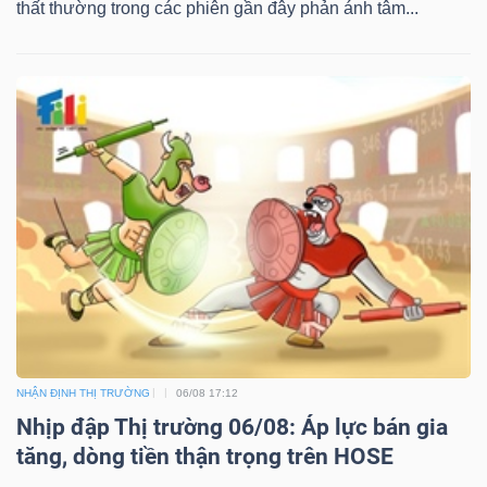
thất thường trong các phiên gần đây phản ánh tâm...
NHẬN ĐỊNH THỊ TRƯỜNG
06/08 17:12
Nhịp đập Thị trường 06/08: Áp lực bán gia
tăng, dòng tiền thận trọng trên HOSE