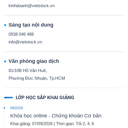
kinhdoanh@vietstock.vn
Sáng tạo nội dung
0938 046 488
info@vietstock.vn
Văn phòng giao dịch
81/10B Hồ Văn Huê,
Phường Đức Nhuận, Tp.HCM
LỚP HỌC SẮP KHAI GIẢNG
09/2026
Khóa học online - Chứng khoán Cơ bản
Khai giảng: 07/09/2026 | Thời gian: Tối 2, 4, 6