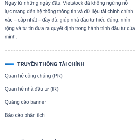
Ngay từ những ngày đầu, Vietstock đã không ngừng nỗ
lực mang đến hệ thống thông tin và dữ liệu tài chính chính
xác – cập nhật – đầy đủ, giúp nhà đầu tư hiểu đúng, nhìn
rộng và tự tin đưa ra quyết định trong hành trình đầu tư của
mình.
TRUYỀN THÔNG TÀI CHÍNH
Quan hệ công chúng (PR)
Quan hệ nhà đầu tư (IR)
Quảng cáo banner
Báo cáo phân tích