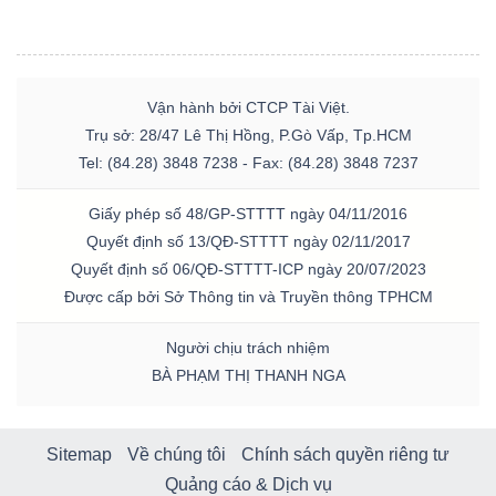
Vận hành bởi CTCP Tài Việt.
Trụ sở: 28/47 Lê Thị Hồng, P.Gò Vấp, Tp.HCM
Tel: (84.28) 3848 7238 - Fax: (84.28) 3848 7237
Giấy phép số 48/GP-STTTT ngày 04/11/2016
Quyết định số 13/QĐ-STTTT ngày 02/11/2017
Quyết định số 06/QĐ-STTTT-ICP ngày 20/07/2023
Được cấp bởi Sở Thông tin và Truyền thông TPHCM
Người chịu trách nhiệm
BÀ PHẠM THỊ THANH NGA
Sitemap
Về chúng tôi
Chính sách quyền riêng tư
Quảng cáo & Dịch vụ