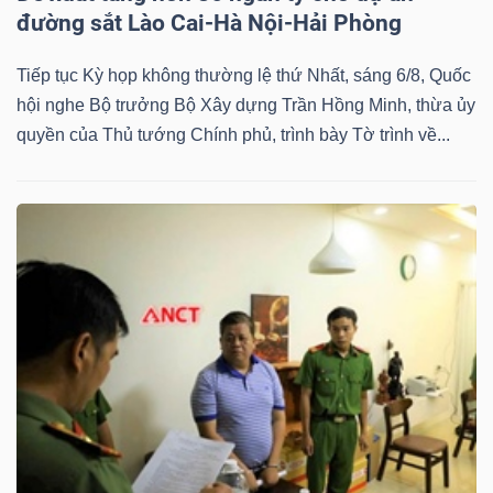
đường sắt Lào Cai-Hà Nội-Hải Phòng
Tiếp tục Kỳ họp không thường lệ thứ Nhất, sáng 6/8, Quốc
hội nghe Bộ trưởng Bộ Xây dựng Trần Hồng Minh, thừa ủy
quyền của Thủ tướng Chính phủ, trình bày Tờ trình về...