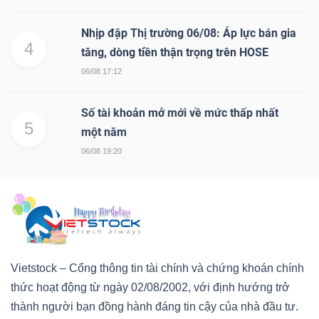
Nhịp đập Thị trường 06/08: Áp lực bán gia
4
tăng, dòng tiền thận trọng trên HOSE
06/08 17:12
Số tài khoản mở mới về mức thấp nhất
5
một năm
06/08 19:20
Vietstock – Cổng thông tin tài chính và chứng khoán chính
thức hoạt động từ ngày 02/08/2002, với định hướng trở
thành người bạn đồng hành đáng tin cậy của nhà đầu tư.