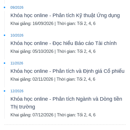
09/2026
Khóa học online - Phân tích Kỹ thuật Ứng dụng
Khai giảng: 16/09/2026 | Thời gian: Tối 2, 4, 6
10/2026
Khóa học online - Đọc hiểu Báo cáo Tài chính
Khai giảng: 05/10/2026 | Thời gian: Tối 2, 4, 6
11/2026
Khóa học online - Phân tích và Định giá Cổ phiếu
Khai giảng: 02/11/2026 | Thời gian: Tối 2, 4, 6
12/2026
Khóa học online - Phân tích Ngành và Dòng tiền
Thị trường
Khai giảng: 07/12/2026 | Thời gian: Tối 2, 4, 6