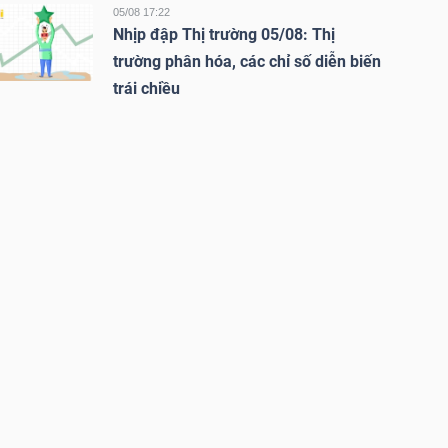
05/08 17:22
Nhịp đập Thị trường 05/08: Thị
trường phân hóa, các chỉ số diễn biến
trái chiều