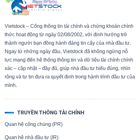
Vietstock – Cổng thông tin tài chính và chứng khoán chính
thức hoạt động từ ngày 02/08/2002, với định hướng trở
thành người bạn đồng hành đáng tin cậy của nhà đầu tư.
Ngay từ những ngày đầu, Vietstock đã không ngừng nỗ
lực mang đến hệ thống thông tin và dữ liệu tài chính chính
xác – cập nhật – đầy đủ, giúp nhà đầu tư hiểu đúng, nhìn
rộng và tự tin đưa ra quyết định trong hành trình đầu tư của
mình.
TRUYỀN THÔNG TÀI CHÍNH
Quan hệ công chúng (PR)
Quan hệ nhà đầu tư (IR)