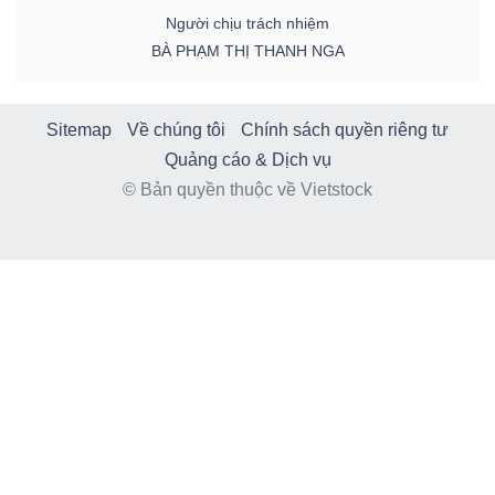
Người chịu trách nhiệm
BÀ PHẠM THỊ THANH NGA
Sitemap
Về chúng tôi
Chính sách quyền riêng tư
Quảng cáo & Dịch vụ
© Bản quyền thuộc về Vietstock