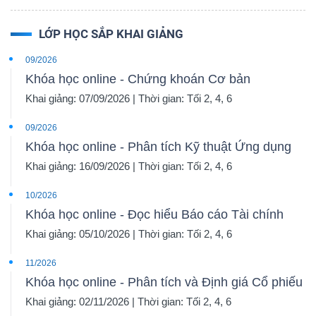
LỚP HỌC SẮP KHAI GIẢNG
09/2026
Khóa học online - Chứng khoán Cơ bản
Khai giảng: 07/09/2026 | Thời gian: Tối 2, 4, 6
09/2026
Khóa học online - Phân tích Kỹ thuật Ứng dụng
Khai giảng: 16/09/2026 | Thời gian: Tối 2, 4, 6
10/2026
Khóa học online - Đọc hiểu Báo cáo Tài chính
Khai giảng: 05/10/2026 | Thời gian: Tối 2, 4, 6
11/2026
Khóa học online - Phân tích và Định giá Cổ phiếu
Khai giảng: 02/11/2026 | Thời gian: Tối 2, 4, 6