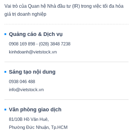
Vai trò của Quan hệ Nhà đầu tư (IR) trong việc tối đa hóa
giá trị doanh nghiệp
Quảng cáo & Dịch vụ
0908 169 898 - (028) 3848 7238
kinhdoanh@vietstock.vn
Sáng tạo nội dung
0938 046 488
info@vietstock.vn
Văn phòng giao dịch
81/10B Hồ Văn Huê,
Phường Đức Nhuận, Tp.HCM