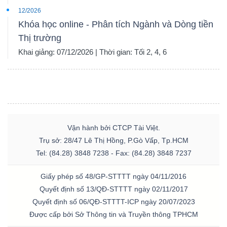
12/2026
Khóa học online - Phân tích Ngành và Dòng tiền
Thị trường
Khai giảng: 07/12/2026 | Thời gian: Tối 2, 4, 6
Vận hành bởi CTCP Tài Việt.
Trụ sở: 28/47 Lê Thị Hồng, P.Gò Vấp, Tp.HCM
Tel: (84.28) 3848 7238 - Fax: (84.28) 3848 7237
Giấy phép số 48/GP-STTTT ngày 04/11/2016
Quyết định số 13/QĐ-STTTT ngày 02/11/2017
Quyết định số 06/QĐ-STTTT-ICP ngày 20/07/2023
Được cấp bởi Sở Thông tin và Truyền thông TPHCM