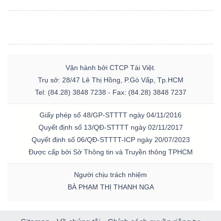
Vận hành bởi CTCP Tài Việt.
Trụ sở: 28/47 Lê Thị Hồng, P.Gò Vấp, Tp.HCM
Tel: (84.28) 3848 7238 - Fax: (84.28) 3848 7237
Giấy phép số 48/GP-STTTT ngày 04/11/2016
Quyết định số 13/QĐ-STTTT ngày 02/11/2017
Quyết định số 06/QĐ-STTTT-ICP ngày 20/07/2023
Được cấp bởi Sở Thông tin và Truyền thông TPHCM
Người chịu trách nhiệm
BÀ PHẠM THỊ THANH NGA