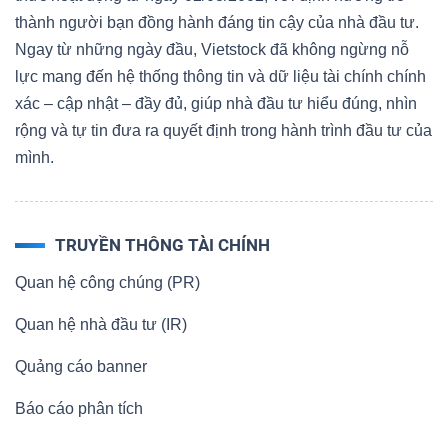
thành người bạn đồng hành đáng tin cậy của nhà đầu tư.
Ngay từ những ngày đầu, Vietstock đã không ngừng nỗ
lực mang đến hệ thống thông tin và dữ liệu tài chính chính
xác – cập nhật – đầy đủ, giúp nhà đầu tư hiểu đúng, nhìn
rộng và tự tin đưa ra quyết định trong hành trình đầu tư của
mình.
TRUYỀN THÔNG TÀI CHÍNH
Quan hệ công chúng (PR)
Quan hệ nhà đầu tư (IR)
Quảng cáo banner
Báo cáo phân tích