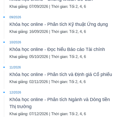
Khai giảng: 07/09/2026 | Thời gian: Tối 2, 4, 6
09/2026
Khóa học online - Phân tích Kỹ thuật Ứng dụng
Khai giảng: 16/09/2026 | Thời gian: Tối 2, 4, 6
10/2026
Khóa học online - Đọc hiểu Báo cáo Tài chính
Khai giảng: 05/10/2026 | Thời gian: Tối 2, 4, 6
11/2026
Khóa học online - Phân tích và Định giá Cổ phiếu
Khai giảng: 02/11/2026 | Thời gian: Tối 2, 4, 6
12/2026
Khóa học online - Phân tích Ngành và Dòng tiền
Thị trường
Khai giảng: 07/12/2026 | Thời gian: Tối 2, 4, 6