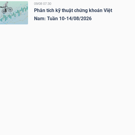
09/08 07:30
Phân tích kỹ thuật chứng khoán Việt
Nam: Tuần 10-14/08/2026