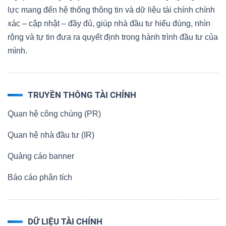
lực mang đến hệ thống thông tin và dữ liệu tài chính chính
xác – cập nhật – đầy đủ, giúp nhà đầu tư hiểu đúng, nhìn
rộng và tự tin đưa ra quyết định trong hành trình đầu tư của
mình.
TRUYỀN THÔNG TÀI CHÍNH
Quan hệ công chúng (PR)
Quan hệ nhà đầu tư (IR)
Quảng cáo banner
Báo cáo phân tích
DỮ LIỆU TÀI CHÍNH