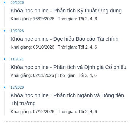
09/2026
Khóa học online - Phân tích Kỹ thuật Ứng dụng
Khai giảng: 16/09/2026 | Thời gian: Tối 2, 4, 6
10/2026
Khóa học online - Đọc hiểu Báo cáo Tài chính
Khai giảng: 05/10/2026 | Thời gian: Tối 2, 4, 6
11/2026
Khóa học online - Phân tích và Định giá Cổ phiếu
Khai giảng: 02/11/2026 | Thời gian: Tối 2, 4, 6
12/2026
Khóa học online - Phân tích Ngành và Dòng tiền
Thị trường
Khai giảng: 07/12/2026 | Thời gian: Tối 2, 4, 6