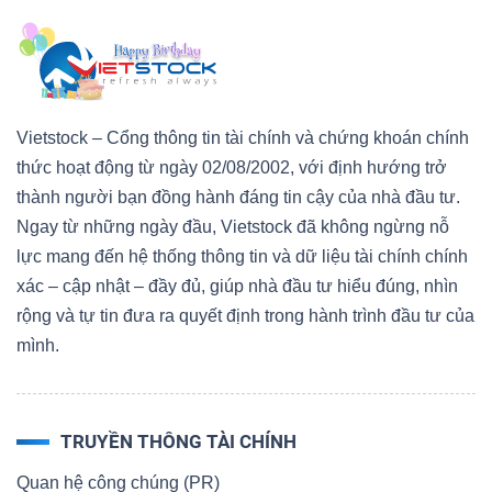
Vietstock – Cổng thông tin tài chính và chứng khoán chính
thức hoạt động từ ngày 02/08/2002, với định hướng trở
thành người bạn đồng hành đáng tin cậy của nhà đầu tư.
Ngay từ những ngày đầu, Vietstock đã không ngừng nỗ
lực mang đến hệ thống thông tin và dữ liệu tài chính chính
xác – cập nhật – đầy đủ, giúp nhà đầu tư hiểu đúng, nhìn
rộng và tự tin đưa ra quyết định trong hành trình đầu tư của
mình.
TRUYỀN THÔNG TÀI CHÍNH
Quan hệ công chúng (PR)