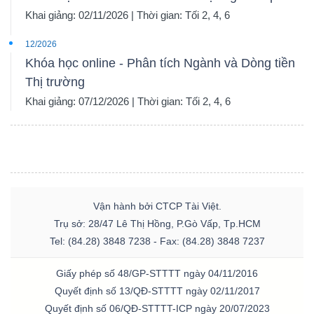
Khai giảng: 02/11/2026 | Thời gian: Tối 2, 4, 6
12/2026
Khóa học online - Phân tích Ngành và Dòng tiền
Thị trường
Khai giảng: 07/12/2026 | Thời gian: Tối 2, 4, 6
Vận hành bởi CTCP Tài Việt.
Trụ sở: 28/47 Lê Thị Hồng, P.Gò Vấp, Tp.HCM
Tel: (84.28) 3848 7238 - Fax: (84.28) 3848 7237
Giấy phép số 48/GP-STTTT ngày 04/11/2016
Quyết định số 13/QĐ-STTTT ngày 02/11/2017
Quyết định số 06/QĐ-STTTT-ICP ngày 20/07/2023