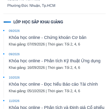
Phường Đức Nhuận, Tp.HCM
LỚP HỌC SẮP KHAI GIẢNG
09/2026
Khóa học online - Chứng khoán Cơ bản
Khai giảng: 07/09/2026 | Thời gian: Tối 2, 4, 6
09/2026
Khóa học online - Phân tích Kỹ thuật Ứng dụng
Khai giảng: 16/09/2026 | Thời gian: Tối 2, 4, 6
10/2026
Khóa học online - Đọc hiểu Báo cáo Tài chính
Khai giảng: 05/10/2026 | Thời gian: Tối 2, 4, 6
11/2026
Khóa học online - Phân tích và Định giá Cổ phiếu