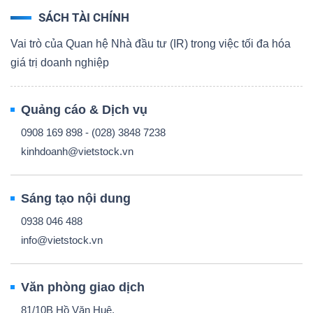
SÁCH TÀI CHÍNH
Vai trò của Quan hệ Nhà đầu tư (IR) trong việc tối đa hóa
giá trị doanh nghiệp
Quảng cáo & Dịch vụ
0908 169 898 - (028) 3848 7238
kinhdoanh@vietstock.vn
Sáng tạo nội dung
0938 046 488
info@vietstock.vn
Văn phòng giao dịch
81/10B Hồ Văn Huê,