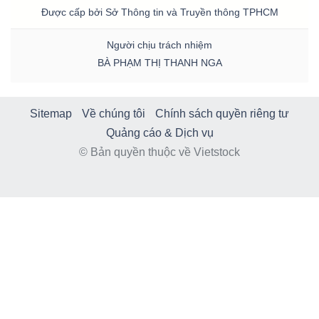
Được cấp bởi Sở Thông tin và Truyền thông TPHCM
Người chịu trách nhiệm
BÀ PHẠM THỊ THANH NGA
Sitemap
Về chúng tôi
Chính sách quyền riêng tư
Quảng cáo & Dịch vụ
© Bản quyền thuộc về Vietstock