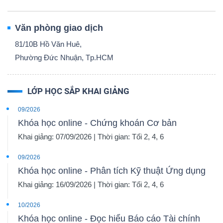
Văn phòng giao dịch
81/10B Hồ Văn Huê,
Phường Đức Nhuận, Tp.HCM
LỚP HỌC SẮP KHAI GIẢNG
09/2026
Khóa học online - Chứng khoán Cơ bản
Khai giảng: 07/09/2026 | Thời gian: Tối 2, 4, 6
09/2026
Khóa học online - Phân tích Kỹ thuật Ứng dụng
Khai giảng: 16/09/2026 | Thời gian: Tối 2, 4, 6
10/2026
Khóa học online - Đọc hiểu Báo cáo Tài chính