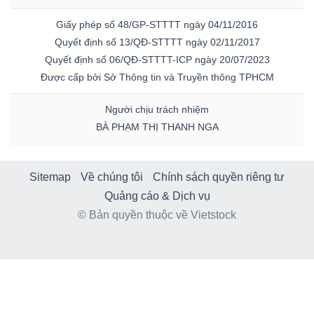
Giấy phép số 48/GP-STTTT ngày 04/11/2016
Quyết định số 13/QĐ-STTTT ngày 02/11/2017
Quyết định số 06/QĐ-STTTT-ICP ngày 20/07/2023
Được cấp bởi Sở Thông tin và Truyền thông TPHCM
Người chịu trách nhiệm
BÀ PHẠM THỊ THANH NGA
Sitemap
Về chúng tôi
Chính sách quyền riêng tư
Quảng cáo & Dịch vụ
© Bản quyền thuộc về Vietstock