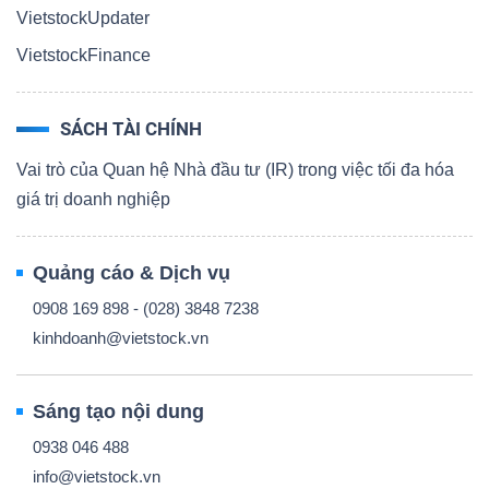
VietstockUpdater
VietstockFinance
SÁCH TÀI CHÍNH
Vai trò của Quan hệ Nhà đầu tư (IR) trong việc tối đa hóa
giá trị doanh nghiệp
Quảng cáo & Dịch vụ
0908 169 898 - (028) 3848 7238
kinhdoanh@vietstock.vn
Sáng tạo nội dung
0938 046 488
info@vietstock.vn