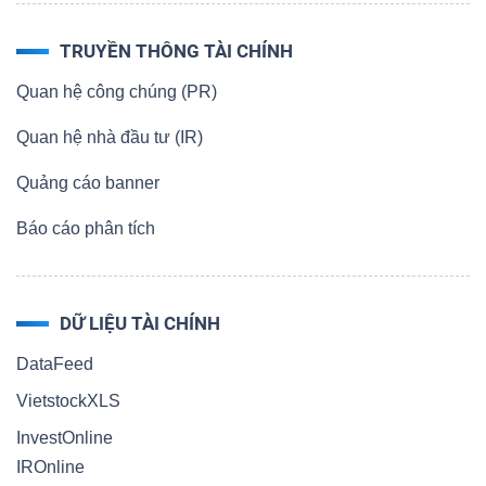
TRUYỀN THÔNG TÀI CHÍNH
Quan hệ công chúng (PR)
Quan hệ nhà đầu tư (IR)
Quảng cáo banner
Báo cáo phân tích
DỮ LIỆU TÀI CHÍNH
DataFeed
VietstockXLS
InvestOnline
IROnline