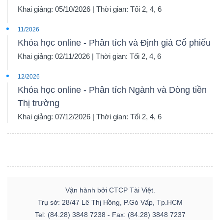
Khai giảng: 05/10/2026 | Thời gian: Tối 2, 4, 6
11/2026
Khóa học online - Phân tích và Định giá Cổ phiếu
Khai giảng: 02/11/2026 | Thời gian: Tối 2, 4, 6
12/2026
Khóa học online - Phân tích Ngành và Dòng tiền
Thị trường
Khai giảng: 07/12/2026 | Thời gian: Tối 2, 4, 6
Vận hành bởi CTCP Tài Việt.
Trụ sở: 28/47 Lê Thị Hồng, P.Gò Vấp, Tp.HCM
Tel: (84.28) 3848 7238 - Fax: (84.28) 3848 7237