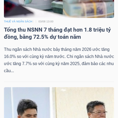
THUẾ VÀ NGÂN SÁCH
03/08 13:00
Tổng thu NSNN 7 tháng đạt hơn 1.8 triệu tỷ
đồng, bằng 72.5% dự toán năm
Thu ngân sách Nhà nước bảy tháng năm 2026 ước tăng
16.0% so với cùng kỳ năm trước. Chi ngân sách Nhà nước
ước tăng 7.7% so với cùng kỳ năm 2025, đảm bảo các nhu
cầu...