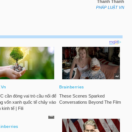
Thanh Thanh
PHÁP LUẬT VN