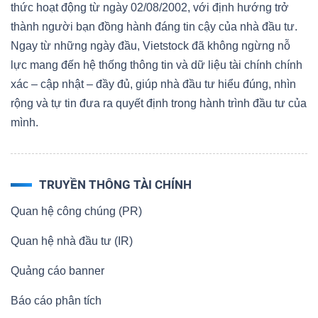
thức hoạt động từ ngày 02/08/2002, với định hướng trở
thành người bạn đồng hành đáng tin cậy của nhà đầu tư.
Ngay từ những ngày đầu, Vietstock đã không ngừng nỗ
lực mang đến hệ thống thông tin và dữ liệu tài chính chính
xác – cập nhật – đầy đủ, giúp nhà đầu tư hiểu đúng, nhìn
rộng và tự tin đưa ra quyết định trong hành trình đầu tư của
mình.
TRUYỀN THÔNG TÀI CHÍNH
Quan hệ công chúng (PR)
Quan hệ nhà đầu tư (IR)
Quảng cáo banner
Báo cáo phân tích