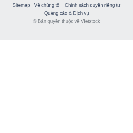
Sitemap
Về chúng tôi
Chính sách quyền riêng tư
Quảng cáo & Dịch vụ
© Bản quyền thuộc về Vietstock