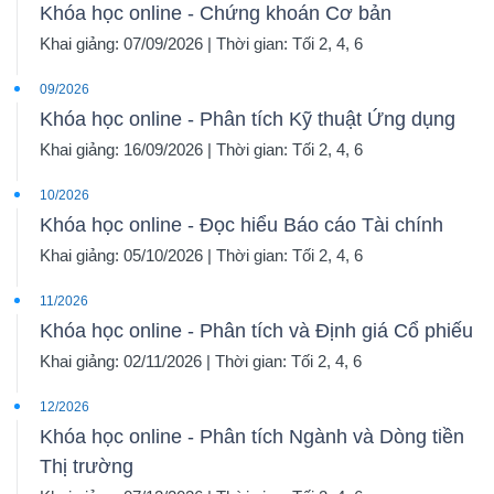
Khóa học online - Chứng khoán Cơ bản
Khai giảng: 07/09/2026 | Thời gian: Tối 2, 4, 6
09/2026
Khóa học online - Phân tích Kỹ thuật Ứng dụng
Khai giảng: 16/09/2026 | Thời gian: Tối 2, 4, 6
10/2026
Khóa học online - Đọc hiểu Báo cáo Tài chính
Khai giảng: 05/10/2026 | Thời gian: Tối 2, 4, 6
11/2026
Khóa học online - Phân tích và Định giá Cổ phiếu
Khai giảng: 02/11/2026 | Thời gian: Tối 2, 4, 6
12/2026
Khóa học online - Phân tích Ngành và Dòng tiền
Thị trường