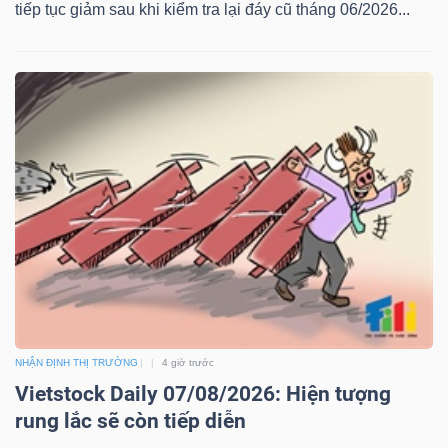
tiếp tục giảm sau khi kiểm tra lại đáy cũ tháng 06/2026...
NHẬN ĐỊNH THỊ TRƯỜNG
4 giờ trước
Vietstock Daily 07/08/2026: Hiện tượng
rung lắc sẽ còn tiếp diễn