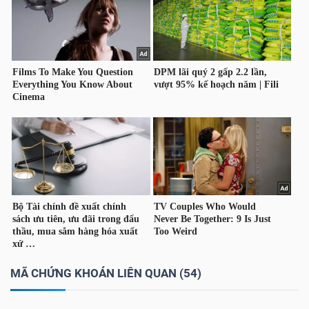
MÃ CHỨNG KHOÁN LIÊN QUAN (54)