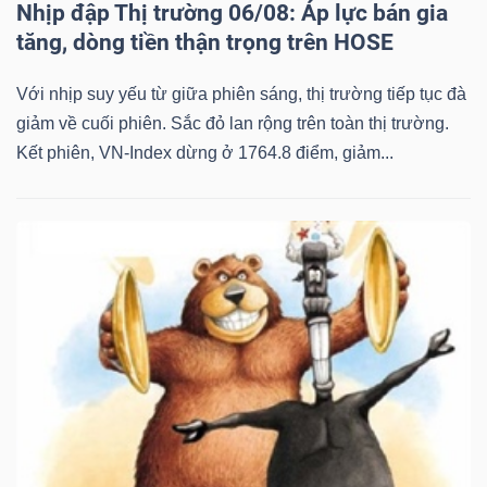
Nhịp đập Thị trường 06/08: Áp lực bán gia
tăng, dòng tiền thận trọng trên HOSE
Với nhịp suy yếu từ giữa phiên sáng, thị trường tiếp tục đà
giảm về cuối phiên. Sắc đỏ lan rộng trên toàn thị trường.
Kết phiên, VN-Index dừng ở 1764.8 điểm, giảm...