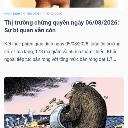
NHẬN ĐỊNH THỊ TRƯỜNG
05/08 20:00
Thị trường chứng quyền ngày 06/08/2026:
Sự bi quan vẫn còn
Kết thúc phiên giao dịch ngày 05/08/2026, toàn thị trường
có 77 mã tăng, 178 mã giảm và 56 mã tham chiếu. Khối
ngoại tiếp tục bán ròng với tổng mức bán ròng đạt 1.7...