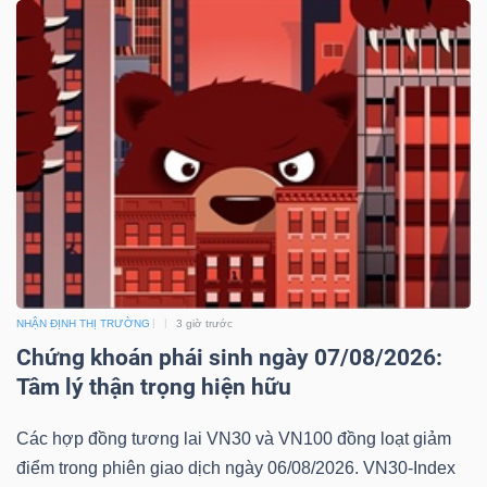
NHẬN ĐỊNH THỊ TRƯỜNG
3 giờ trước
Chứng khoán phái sinh ngày 07/08/2026:
Tâm lý thận trọng hiện hữu
Các hợp đồng tương lai VN30 và VN100 đồng loạt giảm
điểm trong phiên giao dịch ngày 06/08/2026. VN30-Index