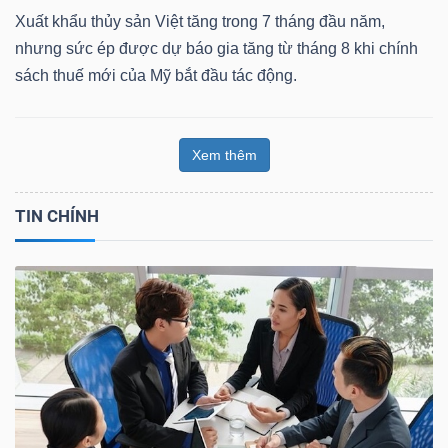
Xuất khẩu thủy sản Việt tăng trong 7 tháng đầu năm,
nhưng sức ép được dự báo gia tăng từ tháng 8 khi chính
sách thuế mới của Mỹ bắt đầu tác động.
Xem thêm
TIN CHÍNH