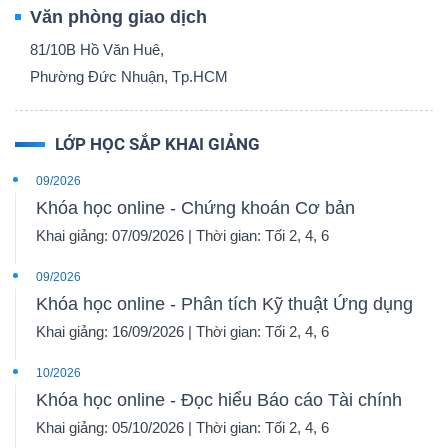
Văn phòng giao dịch
81/10B Hồ Văn Huê,
Phường Đức Nhuận, Tp.HCM
LỚP HỌC SẮP KHAI GIẢNG
09/2026
Khóa học online - Chứng khoán Cơ bản
Khai giảng: 07/09/2026 | Thời gian: Tối 2, 4, 6
09/2026
Khóa học online - Phân tích Kỹ thuật Ứng dụng
Khai giảng: 16/09/2026 | Thời gian: Tối 2, 4, 6
10/2026
Khóa học online - Đọc hiểu Báo cáo Tài chính
Khai giảng: 05/10/2026 | Thời gian: Tối 2, 4, 6