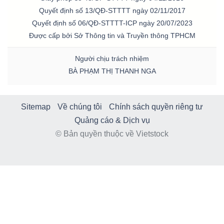
Quyết định số 13/QĐ-STTTT ngày 02/11/2017
Quyết định số 06/QĐ-STTTT-ICP ngày 20/07/2023
Được cấp bởi Sở Thông tin và Truyền thông TPHCM
Người chịu trách nhiệm
BÀ PHẠM THỊ THANH NGA
Sitemap
Về chúng tôi
Chính sách quyền riêng tư
Quảng cáo & Dịch vụ
© Bản quyền thuộc về Vietstock