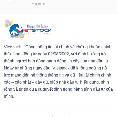
07/08 19:29
Vietstock – Cổng thông tin tài chính và chứng khoán chính
thức hoạt động từ ngày 02/08/2002, với định hướng trở
thành người bạn đồng hành đáng tin cậy của nhà đầu tư.
Ngay từ những ngày đầu, Vietstock đã không ngừng nỗ
lực mang đến hệ thống thông tin và dữ liệu tài chính chính
xác – cập nhật – đầy đủ, giúp nhà đầu tư hiểu đúng, nhìn
rộng và tự tin đưa ra quyết định trong hành trình đầu tư của
mình.