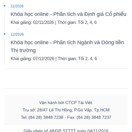
11/2026
Khóa học online - Phân tích và Định giá Cổ phiếu
Khai giảng: 02/11/2026 | Thời gian: Tối 2, 4, 6
12/2026
Khóa học online - Phân tích Ngành và Dòng tiền
Thị trường
Khai giảng: 07/12/2026 | Thời gian: Tối 2, 4, 6
Vận hành bởi CTCP Tài Việt.
Trụ sở: 28/47 Lê Thị Hồng, P.Gò Vấp, Tp.HCM
Tel: (84.28) 3848 7238 - Fax: (84.28) 3848 7237
Giấy phép số 48/GP-STTTT ngày 04/11/2016