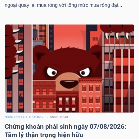
ngoại quay lại mua ròng với tổng mức mua ròng đạt...
NHẬN ĐỊNH THỊ TRƯỜNG
06/08 19:30
Chứng khoán phái sinh ngày 07/08/2026:
Tâm lý thận trọng hiện hữu