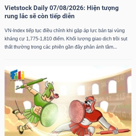
Vietstock Daily 07/08/2026: Hiện tượng
rung lắc sẽ còn tiếp diễn
VN-Index tiếp tục điều chỉnh khi gặp áp lực bán tại vùng
kháng cự 1,775-1,810 điểm. Khối lượng giao dịch trồi sụt
thất thường trong các phiên gần đây phản ánh tâm...