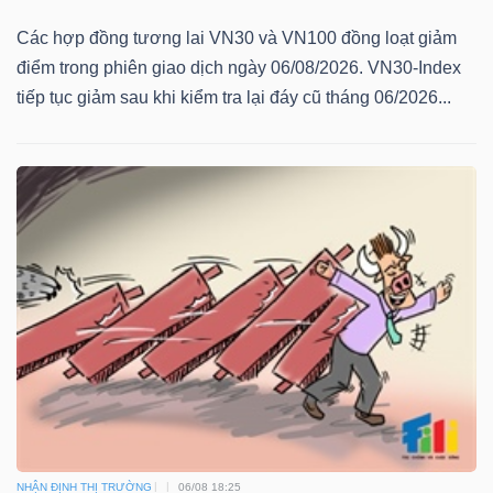
Các hợp đồng tương lai VN30 và VN100 đồng loạt giảm
điểm trong phiên giao dịch ngày 06/08/2026. VN30-Index
tiếp tục giảm sau khi kiểm tra lại đáy cũ tháng 06/2026...
NHẬN ĐỊNH THỊ TRƯỜNG
06/08 18:25