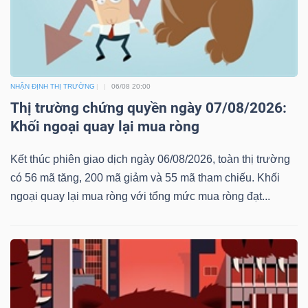
NHẬN ĐỊNH THỊ TRƯỜNG
06/08 20:00
Thị trường chứng quyền ngày 07/08/2026:
Khối ngoại quay lại mua ròng
Kết thúc phiên giao dịch ngày 06/08/2026, toàn thị trường
có 56 mã tăng, 200 mã giảm và 55 mã tham chiếu. Khối
ngoại quay lại mua ròng với tổng mức mua ròng đạt...