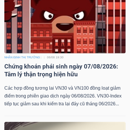
NHẬN ĐỊNH THỊ TRƯỜNG
06/08 19:30
Chứng khoán phái sinh ngày 07/08/2026:
Tâm lý thận trọng hiện hữu
Các hợp đồng tương lai VN30 và VN100 đồng loạt giảm
điểm trong phiên giao dịch ngày 06/08/2026. VN30-Index
tiếp tục giảm sau khi kiểm tra lại đáy cũ tháng 06/2026...