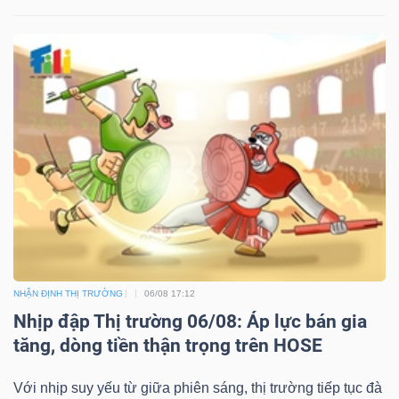
NHẬN ĐỊNH THỊ TRƯỜNG
06/08 17:12
Nhịp đập Thị trường 06/08: Áp lực bán gia
tăng, dòng tiền thận trọng trên HOSE
Với nhịp suy yếu từ giữa phiên sáng, thị trường tiếp tục đà