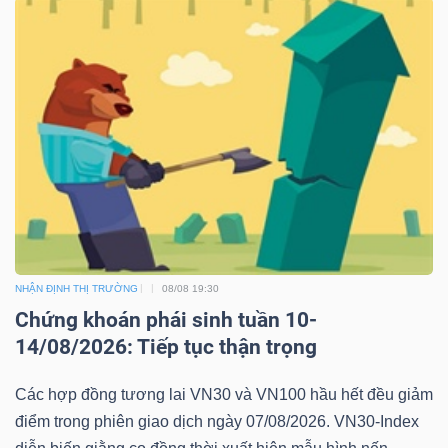
NHẬN ĐỊNH THỊ TRƯỜNG
08/08 19:30
Chứng khoán phái sinh tuần 10-
14/08/2026: Tiếp tục thận trọng
Các hợp đồng tương lai VN30 và VN100 hầu hết đều giảm
điểm trong phiên giao dịch ngày 07/08/2026. VN30-Index