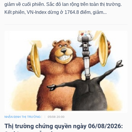
giảm về cuối phiên. Sắc đỏ lan rộng trên toàn thị trường.
Kết phiên, VN-Index dừng ở 1764.8 điểm, giảm...
NHẬN ĐỊNH THỊ TRƯỜNG
05/08 20:00
Thị trường chứng quyền ngày 06/08/2026: