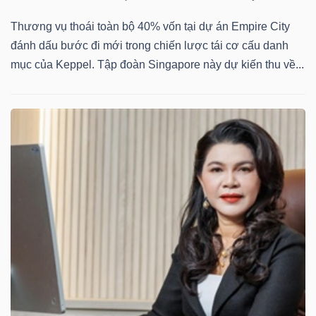
Thương vụ thoái toàn bộ 40% vốn tại dự án Empire City
đánh dấu bước đi mới trong chiến lược tái cơ cấu danh
mục của Keppel. Tập đoàn Singapore này dự kiến thu về...