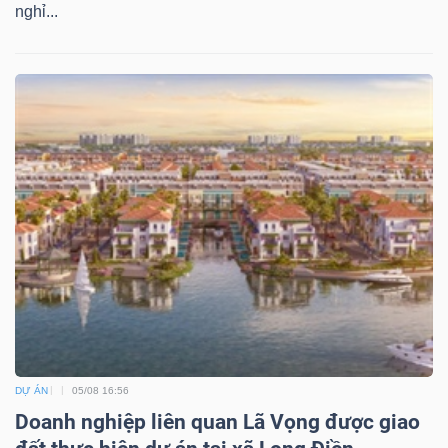
nghỉ...
DỰ ÁN
05/08 16:56
Doanh nghiệp liên quan Lã Vọng được giao