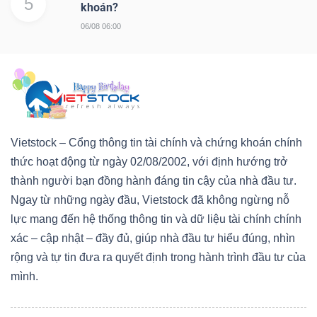
5
khoán?
06/08 06:00
Vietstock – Cổng thông tin tài chính và chứng khoán chính
thức hoạt động từ ngày 02/08/2002, với định hướng trở
thành người bạn đồng hành đáng tin cậy của nhà đầu tư.
Ngay từ những ngày đầu, Vietstock đã không ngừng nỗ
lực mang đến hệ thống thông tin và dữ liệu tài chính chính
xác – cập nhật – đầy đủ, giúp nhà đầu tư hiểu đúng, nhìn
rộng và tự tin đưa ra quyết định trong hành trình đầu tư của
mình.