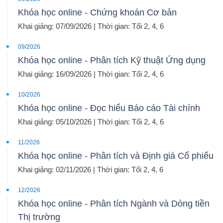
Khóa học online - Chứng khoán Cơ bản
Khai giảng: 07/09/2026 | Thời gian: Tối 2, 4, 6
09/2026
Khóa học online - Phân tích Kỹ thuật Ứng dụng
Khai giảng: 16/09/2026 | Thời gian: Tối 2, 4, 6
10/2026
Khóa học online - Đọc hiểu Báo cáo Tài chính
Khai giảng: 05/10/2026 | Thời gian: Tối 2, 4, 6
11/2026
Khóa học online - Phân tích và Định giá Cổ phiếu
Khai giảng: 02/11/2026 | Thời gian: Tối 2, 4, 6
12/2026
Khóa học online - Phân tích Ngành và Dòng tiền
Thị trường