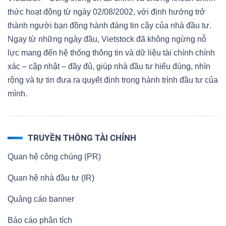
thức hoạt động từ ngày 02/08/2002, với định hướng trở
thành người bạn đồng hành đáng tin cậy của nhà đầu tư.
Ngay từ những ngày đầu, Vietstock đã không ngừng nỗ
lực mang đến hệ thống thông tin và dữ liệu tài chính chính
xác – cập nhật – đầy đủ, giúp nhà đầu tư hiểu đúng, nhìn
rộng và tự tin đưa ra quyết định trong hành trình đầu tư của
mình.
TRUYỀN THÔNG TÀI CHÍNH
Quan hệ công chúng (PR)
Quan hệ nhà đầu tư (IR)
Quảng cáo banner
Báo cáo phân tích