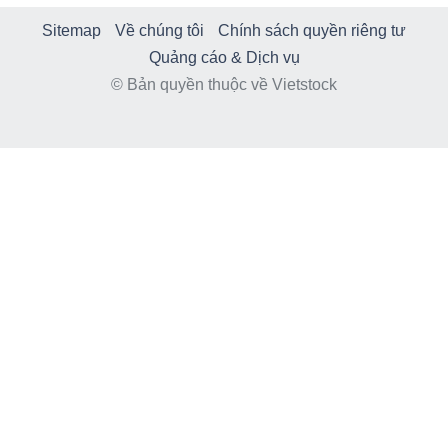
Sitemap
Về chúng tôi
Chính sách quyền riêng tư
Quảng cáo & Dịch vụ
© Bản quyền thuộc về Vietstock