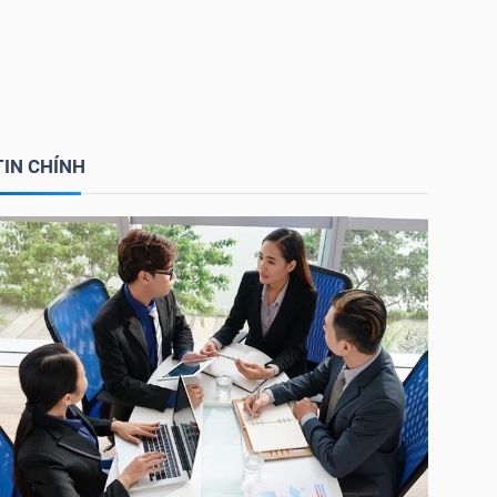
TIN CHÍNH