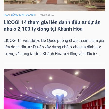
HOẠT ĐỘNG KINH DOANH
06/08 18:10
LICOGI 14 tham gia liên danh đầu tư dự án
nhà ở 2,100 tỷ đồng tại Khánh Hòa
LICOGI 14 vừa được Bộ Quốc phòng chấp thuận tham gia
liên danh đầu tư Dự án xây dựng nhà ở cho gia đình lực
lượng vũ trang tại tỉnh Khánh Hòa với tổng vốn đầu tư...