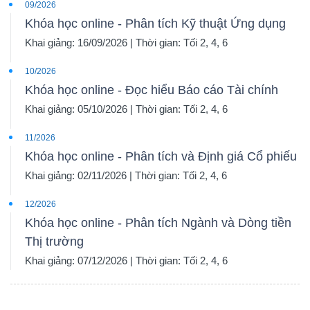
09/2026
Khóa học online - Phân tích Kỹ thuật Ứng dụng
Khai giảng: 16/09/2026 | Thời gian: Tối 2, 4, 6
10/2026
Khóa học online - Đọc hiểu Báo cáo Tài chính
Khai giảng: 05/10/2026 | Thời gian: Tối 2, 4, 6
11/2026
Khóa học online - Phân tích và Định giá Cổ phiếu
Khai giảng: 02/11/2026 | Thời gian: Tối 2, 4, 6
12/2026
Khóa học online - Phân tích Ngành và Dòng tiền
Thị trường
Khai giảng: 07/12/2026 | Thời gian: Tối 2, 4, 6