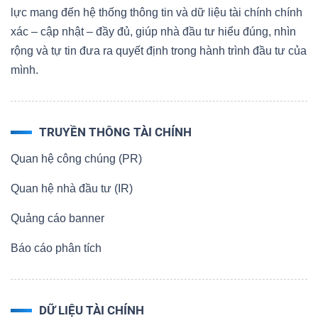
lực mang đến hệ thống thông tin và dữ liệu tài chính chính
xác – cập nhật – đầy đủ, giúp nhà đầu tư hiểu đúng, nhìn
rộng và tự tin đưa ra quyết định trong hành trình đầu tư của
mình.
TRUYỀN THÔNG TÀI CHÍNH
Quan hệ công chúng (PR)
Quan hệ nhà đầu tư (IR)
Quảng cáo banner
Báo cáo phân tích
DỮ LIỆU TÀI CHÍNH