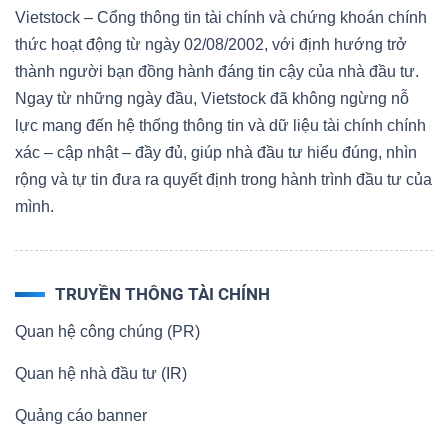
Vietstock – Cổng thông tin tài chính và chứng khoán chính
thức hoạt động từ ngày 02/08/2002, với định hướng trở
thành người bạn đồng hành đáng tin cậy của nhà đầu tư.
Ngay từ những ngày đầu, Vietstock đã không ngừng nỗ
lực mang đến hệ thống thông tin và dữ liệu tài chính chính
xác – cập nhật – đầy đủ, giúp nhà đầu tư hiểu đúng, nhìn
rộng và tự tin đưa ra quyết định trong hành trình đầu tư của
mình.
TRUYỀN THÔNG TÀI CHÍNH
Quan hệ công chúng (PR)
Quan hệ nhà đầu tư (IR)
Quảng cáo banner