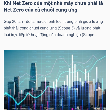
Khi Net Zero của một nhà máy chưa phải là
Net Zero của cả chuỗi cung ứng
Gấp 26 lần - đó là mức chênh lệch trung bình giữa lượng
phát thải trong chuỗi cung ứng (Scope 3) và lượng phát
thải trực tiếp từ hoạt động của doanh nghiệp (Scope...