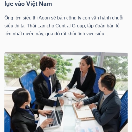
lực vào Việt Nam
Ông lớn siêu thị Aeon sẽ bán công ty con vận hành chuỗi
siêu thị tại Thái Lan cho Central Group, tập đoàn bán lẻ
lớn nhất nước này, qua đó rút khỏi lĩnh vực siêu...