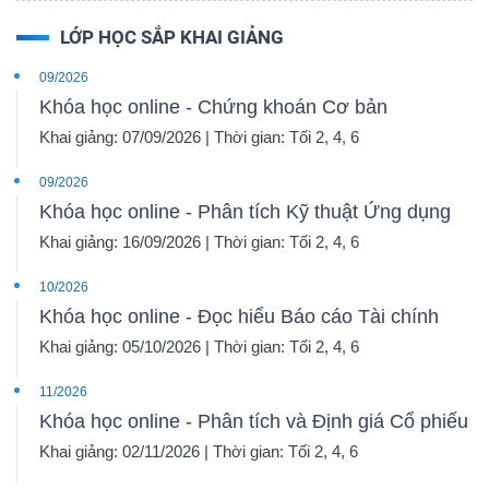
LỚP HỌC SẮP KHAI GIẢNG
09/2026
Khóa học online - Chứng khoán Cơ bản
Khai giảng: 07/09/2026 | Thời gian: Tối 2, 4, 6
09/2026
Khóa học online - Phân tích Kỹ thuật Ứng dụng
Khai giảng: 16/09/2026 | Thời gian: Tối 2, 4, 6
10/2026
Khóa học online - Đọc hiểu Báo cáo Tài chính
Khai giảng: 05/10/2026 | Thời gian: Tối 2, 4, 6
11/2026
Khóa học online - Phân tích và Định giá Cổ phiếu
Khai giảng: 02/11/2026 | Thời gian: Tối 2, 4, 6