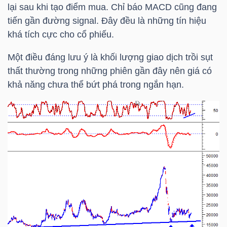
lại sau khi tạo điểm mua. Chỉ báo MACD cũng đang
tiến gần đường signal. Đây đều là những tín hiệu
khá tích cực cho cổ phiếu.
Một điều đáng lưu ý là khối lượng giao dịch trồi sụt
thất thường trong những phiên gần đây nên giá có
khả năng chưa thể bứt phá trong ngắn hạn.