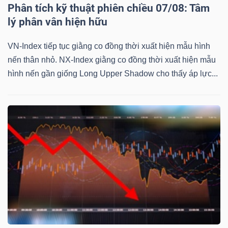
Phân tích kỹ thuật phiên chiều 07/08: Tâm
lý phân vân hiện hữu
VN-Index tiếp tục giằng co đồng thời xuất hiện mẫu hình
nến thân nhỏ. NX-Index giằng co đồng thời xuất hiện mẫu
hình nến gần giống Long Upper Shadow cho thấy áp lực...