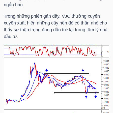
ngắn hạn.
Trong những phiên gần đây,
VJC
thường xuyên
xuyên xuất hiện những cây nến đỏ có thân nhỏ cho
thấy sự thận trọng đang dần trở lại trong tâm lý nhà
đầu tư.