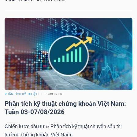
PHÂN TÍCH KỸ THUẬT
02/08 07:30
Phân tích kỹ thuật chứng khoán Việt Nam:
Tuần 03-07/08/2026
Chiến lược đầu tư & Phân tích kỹ thuật chuyên sâu thị
trường chứng khoán Việt Nam.