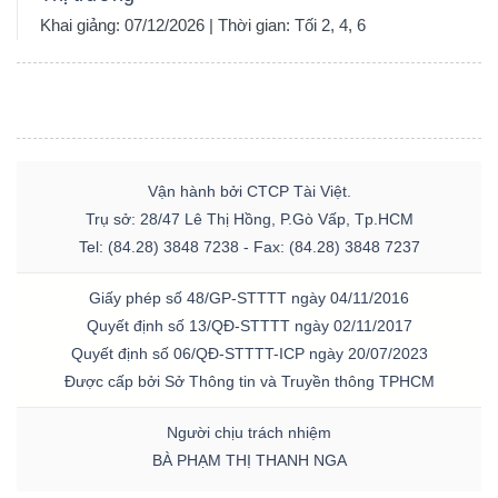
Khai giảng: 07/12/2026 | Thời gian: Tối 2, 4, 6
Vận hành bởi CTCP Tài Việt.
Trụ sở: 28/47 Lê Thị Hồng, P.Gò Vấp, Tp.HCM
Tel: (84.28) 3848 7238 - Fax: (84.28) 3848 7237
Giấy phép số 48/GP-STTTT ngày 04/11/2016
Quyết định số 13/QĐ-STTTT ngày 02/11/2017
Quyết định số 06/QĐ-STTTT-ICP ngày 20/07/2023
Được cấp bởi Sở Thông tin và Truyền thông TPHCM
Người chịu trách nhiệm
BÀ PHẠM THỊ THANH NGA