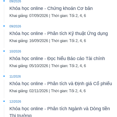
09/2026
Khóa học online - Chứng khoán Cơ bản
Khai giảng: 07/09/2026 | Thời gian: Tối 2, 4, 6
09/2026
Khóa học online - Phân tích Kỹ thuật Ứng dụng
Khai giảng: 16/09/2026 | Thời gian: Tối 2, 4, 6
10/2026
Khóa học online - Đọc hiểu Báo cáo Tài chính
Khai giảng: 05/10/2026 | Thời gian: Tối 2, 4, 6
11/2026
Khóa học online - Phân tích và Định giá Cổ phiếu
Khai giảng: 02/11/2026 | Thời gian: Tối 2, 4, 6
12/2026
Khóa học online - Phân tích Ngành và Dòng tiền
Thị trường