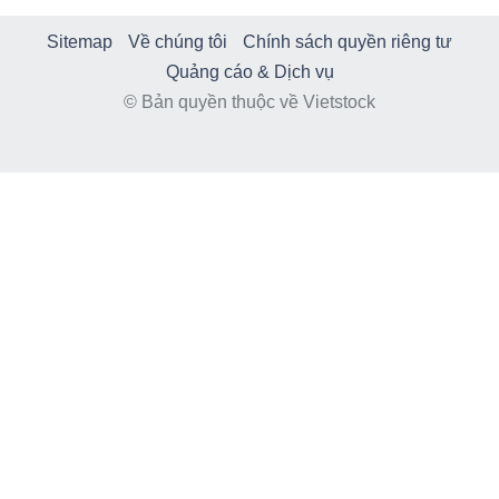
Sitemap
Về chúng tôi
Chính sách quyền riêng tư
Quảng cáo & Dịch vụ
© Bản quyền thuộc về Vietstock