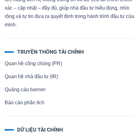
xác – cập nhật – đầy đủ, giúp nhà đầu tư hiểu đúng, nhìn
rộng và tự tin đưa ra quyết định trong hành trình đầu tư của
mình.
TRUYỀN THÔNG TÀI CHÍNH
Quan hệ công chúng (PR)
Quan hệ nhà đầu tư (IR)
Quảng cáo banner
Báo cáo phân tích
DỮ LIỆU TÀI CHÍNH