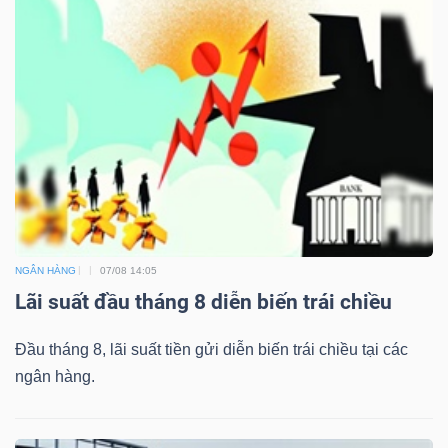
NGÂN HÀNG
07/08 14:05
Lãi suất đầu tháng 8 diễn biến trái chiều
Đầu tháng 8, lãi suất tiền gửi diễn biến trái chiều tại các
ngân hàng.