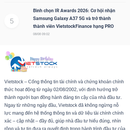
Bình chọn IR Awards 2026: Cơ hội nhận
Samsung Galaxy A37 5G và trở thành
5
thành viên VietstockFinance hạng PRO
08/08 09:02
Vietstock – Cổng thông tin tài chính và chứng khoán chính
thức hoạt động từ ngày 02/08/2002, với định hướng trở
thành người bạn đồng hành đáng tin cậy của nhà đầu tư.
Ngay từ những ngày đầu, Vietstock đã không ngừng nỗ
lực mang đến hệ thống thông tin và dữ liệu tài chính chính
xác – cập nhật – đầy đủ, giúp nhà đầu tư hiểu đúng, nhìn
rộng và tự tin đưa ra quyết định trong hành trình đầu tư của