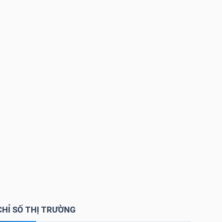
CHỈ SỐ THỊ TRƯỜNG