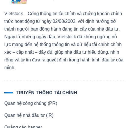
Vietstock – Cổng thông tin tài chính và chứng khoán chính
thức hoạt động từ ngày 02/08/2002, với định hướng trở
thành người bạn đồng hành đáng tin cậy của nhà đầu tư.
Ngay từ những ngày đầu, Vietstock đã không ngừng nỗ
lực mang đến hệ thống thông tin và dữ liệu tài chính chính
xác – cập nhật – đầy đủ, giúp nhà đầu tư hiểu đúng, nhìn
rộng và tự tin đưa ra quyết định trong hành trình đầu tư của
mình.
TRUYỀN THÔNG TÀI CHÍNH
Quan hệ công chúng (PR)
Quan hệ nhà đầu tư (IR)
Quảng cáo banner