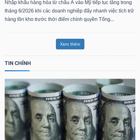
Nhập khẩu hàng hóa từ châu Á vào Mỹ tiếp tục tăng trong
tháng 6/2026 khi các doanh nghiệp đẩy nhanh việc tích trữ
hàng tồn kho trước thời điểm chính quyền Tổng...
Xem thêm
TIN CHÍNH