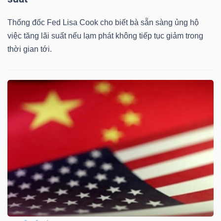
Thống đốc Fed Lisa Cook cho biết bà sẵn sàng ủng hộ
việc tăng lãi suất nếu lạm phát không tiếp tục giảm trong
thời gian tới.