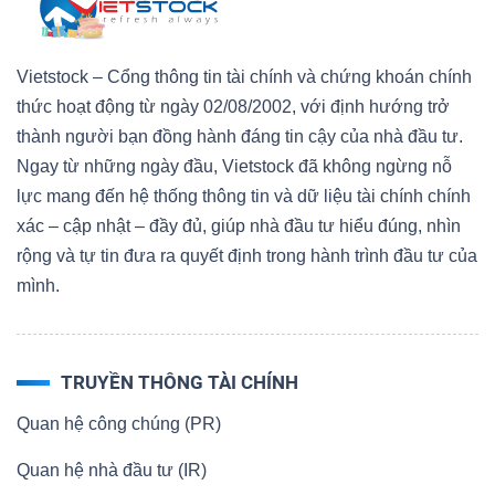
Vietstock – Cổng thông tin tài chính và chứng khoán chính
thức hoạt động từ ngày 02/08/2002, với định hướng trở
thành người bạn đồng hành đáng tin cậy của nhà đầu tư.
Ngay từ những ngày đầu, Vietstock đã không ngừng nỗ
lực mang đến hệ thống thông tin và dữ liệu tài chính chính
xác – cập nhật – đầy đủ, giúp nhà đầu tư hiểu đúng, nhìn
rộng và tự tin đưa ra quyết định trong hành trình đầu tư của
mình.
TRUYỀN THÔNG TÀI CHÍNH
Quan hệ công chúng (PR)
Quan hệ nhà đầu tư (IR)