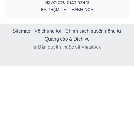
Người chịu trách nhiệm
BÀ PHẠM THỊ THANH NGA
Sitemap
Về chúng tôi
Chính sách quyền riêng tư
Quảng cáo & Dịch vụ
© Bản quyền thuộc về Vietstock