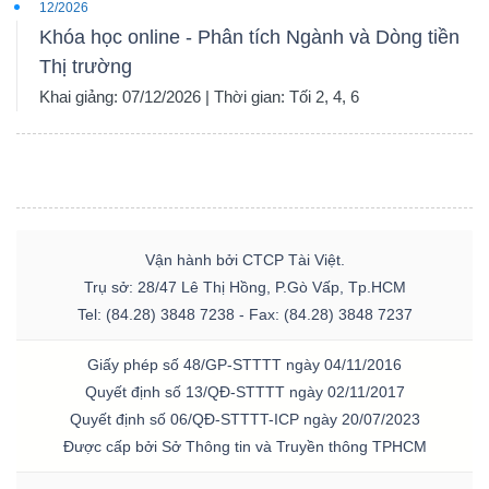
12/2026
Khóa học online - Phân tích Ngành và Dòng tiền
Thị trường
Khai giảng: 07/12/2026 | Thời gian: Tối 2, 4, 6
Vận hành bởi CTCP Tài Việt.
Trụ sở: 28/47 Lê Thị Hồng, P.Gò Vấp, Tp.HCM
Tel: (84.28) 3848 7238 - Fax: (84.28) 3848 7237
Giấy phép số 48/GP-STTTT ngày 04/11/2016
Quyết định số 13/QĐ-STTTT ngày 02/11/2017
Quyết định số 06/QĐ-STTTT-ICP ngày 20/07/2023
Được cấp bởi Sở Thông tin và Truyền thông TPHCM