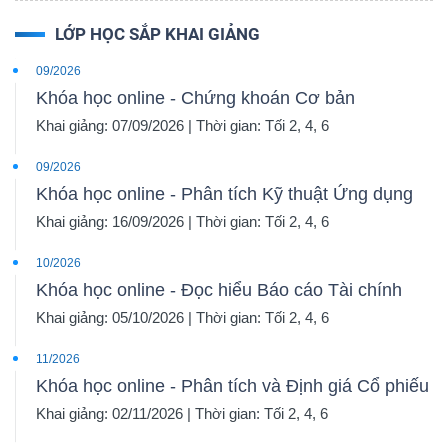
LỚP HỌC SẮP KHAI GIẢNG
09/2026
Khóa học online - Chứng khoán Cơ bản
Khai giảng: 07/09/2026 | Thời gian: Tối 2, 4, 6
09/2026
Khóa học online - Phân tích Kỹ thuật Ứng dụng
Khai giảng: 16/09/2026 | Thời gian: Tối 2, 4, 6
10/2026
Khóa học online - Đọc hiểu Báo cáo Tài chính
Khai giảng: 05/10/2026 | Thời gian: Tối 2, 4, 6
11/2026
Khóa học online - Phân tích và Định giá Cổ phiếu
Khai giảng: 02/11/2026 | Thời gian: Tối 2, 4, 6