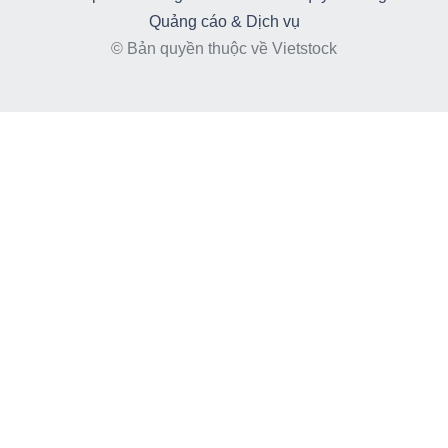
Quảng cáo & Dịch vụ
© Bản quyền thuộc về Vietstock