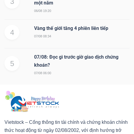
3
một năm
06/08 19:20
Vàng thế giới tăng 4 phiên liên tiếp
4
07/08 08:34
07/08: Đọc gì trước giờ giao dịch chứng
5
khoán?
07/08 06:00
Vietstock – Cổng thông tin tài chính và chứng khoán chính
thức hoạt động từ ngày 02/08/2002, với định hướng trở