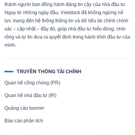
thành người bạn đồng hành đáng tin cậy của nhà đầu tư.
Ngay từ những ngày đầu, Vietstock đã không ngừng nỗ
lực mang đến hệ thống thông tin và dữ liệu tài chính chính
xác – cập nhật – đầy đủ, giúp nhà đầu tư hiểu đúng, nhìn
rộng và tự tin đưa ra quyết định trong hành trình đầu tư của
mình.
TRUYỀN THÔNG TÀI CHÍNH
Quan hệ công chúng (PR)
Quan hệ nhà đầu tư (IR)
Quảng cáo banner
Báo cáo phân tích