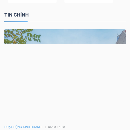
TIN CHÍNH
06/08 18:10
HOẠT ĐỘNG KINH DOANH