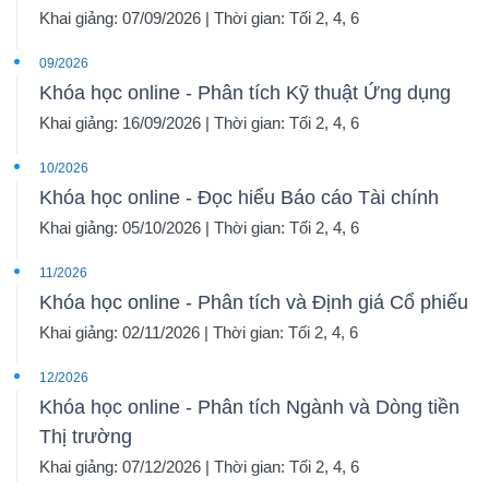
Khai giảng: 07/09/2026 | Thời gian: Tối 2, 4, 6
09/2026
Khóa học online - Phân tích Kỹ thuật Ứng dụng
Khai giảng: 16/09/2026 | Thời gian: Tối 2, 4, 6
10/2026
Khóa học online - Đọc hiểu Báo cáo Tài chính
Khai giảng: 05/10/2026 | Thời gian: Tối 2, 4, 6
11/2026
Khóa học online - Phân tích và Định giá Cổ phiếu
Khai giảng: 02/11/2026 | Thời gian: Tối 2, 4, 6
12/2026
Khóa học online - Phân tích Ngành và Dòng tiền
Thị trường
Khai giảng: 07/12/2026 | Thời gian: Tối 2, 4, 6