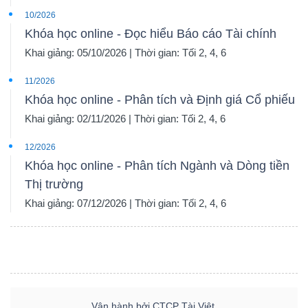
10/2026
Khóa học online - Đọc hiểu Báo cáo Tài chính
Khai giảng: 05/10/2026 | Thời gian: Tối 2, 4, 6
11/2026
Khóa học online - Phân tích và Định giá Cổ phiếu
Khai giảng: 02/11/2026 | Thời gian: Tối 2, 4, 6
12/2026
Khóa học online - Phân tích Ngành và Dòng tiền
Thị trường
Khai giảng: 07/12/2026 | Thời gian: Tối 2, 4, 6
Vận hành bởi CTCP Tài Việt.