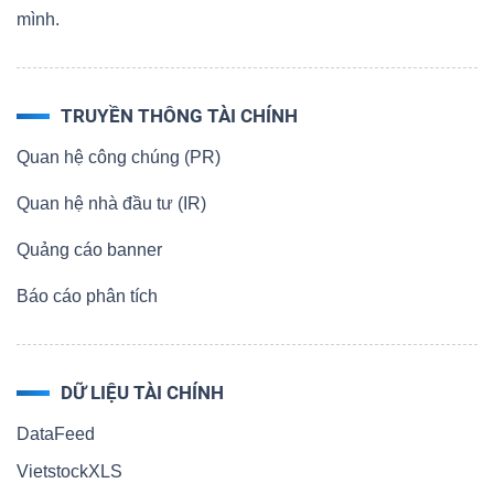
mình.
TRUYỀN THÔNG TÀI CHÍNH
Quan hệ công chúng (PR)
Quan hệ nhà đầu tư (IR)
Quảng cáo banner
Báo cáo phân tích
DỮ LIỆU TÀI CHÍNH
DataFeed
VietstockXLS