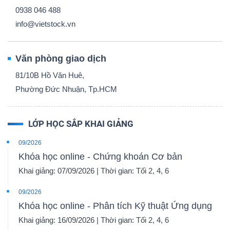
0938 046 488
info@vietstock.vn
Văn phòng giao dịch
81/10B Hồ Văn Huê,
Phường Đức Nhuận, Tp.HCM
LỚP HỌC SẮP KHAI GIẢNG
09/2026
Khóa học online - Chứng khoán Cơ bản
Khai giảng: 07/09/2026 | Thời gian: Tối 2, 4, 6
09/2026
Khóa học online - Phân tích Kỹ thuật Ứng dụng
Khai giảng: 16/09/2026 | Thời gian: Tối 2, 4, 6