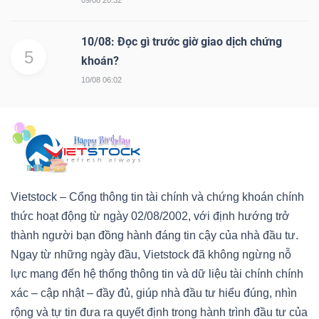
10/08: Đọc gì trước giờ giao dịch chứng
5
khoán?
10/08 06:02
Vietstock – Cổng thông tin tài chính và chứng khoán chính
thức hoạt động từ ngày 02/08/2002, với định hướng trở
thành người bạn đồng hành đáng tin cậy của nhà đầu tư.
Ngay từ những ngày đầu, Vietstock đã không ngừng nỗ
lực mang đến hệ thống thông tin và dữ liệu tài chính chính
xác – cập nhật – đầy đủ, giúp nhà đầu tư hiểu đúng, nhìn
rộng và tự tin đưa ra quyết định trong hành trình đầu tư của