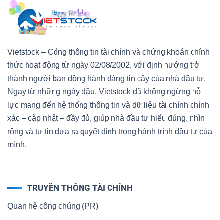
Vietstock – Cổng thông tin tài chính và chứng khoán chính
thức hoạt động từ ngày 02/08/2002, với định hướng trở
thành người bạn đồng hành đáng tin cậy của nhà đầu tư.
Ngay từ những ngày đầu, Vietstock đã không ngừng nỗ
lực mang đến hệ thống thông tin và dữ liệu tài chính chính
xác – cập nhật – đầy đủ, giúp nhà đầu tư hiểu đúng, nhìn
rộng và tự tin đưa ra quyết định trong hành trình đầu tư của
mình.
TRUYỀN THÔNG TÀI CHÍNH
Quan hệ công chúng (PR)