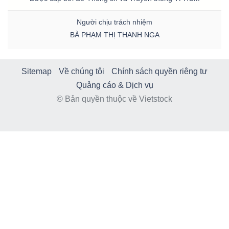
Người chịu trách nhiệm
BÀ PHẠM THỊ THANH NGA
Sitemap
Về chúng tôi
Chính sách quyền riêng tư
Quảng cáo & Dịch vụ
© Bản quyền thuộc về Vietstock