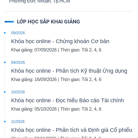
Phường Đức Nhuận, Tp.HCM
LỚP HỌC SẮP KHAI GIẢNG
09/2026
Khóa học online - Chứng khoán Cơ bản
Khai giảng: 07/09/2026 | Thời gian: Tối 2, 4, 6
09/2026
Khóa học online - Phân tích Kỹ thuật Ứng dụng
Khai giảng: 16/09/2026 | Thời gian: Tối 2, 4, 6
10/2026
Khóa học online - Đọc hiểu Báo cáo Tài chính
Khai giảng: 05/10/2026 | Thời gian: Tối 2, 4, 6
11/2026
Khóa học online - Phân tích và Định giá Cổ phiếu