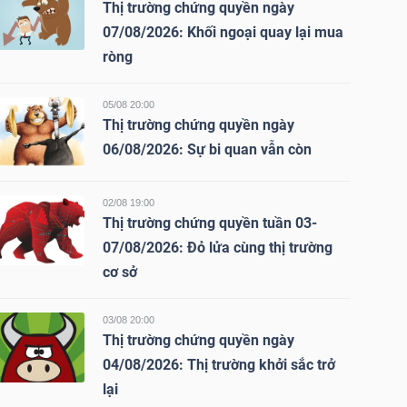
Thị trường chứng quyền ngày
07/08/2026: Khối ngoại quay lại mua
ròng
05/08 20:00
Thị trường chứng quyền ngày
06/08/2026: Sự bi quan vẫn còn
02/08 19:00
Thị trường chứng quyền tuần 03-
07/08/2026: Đỏ lửa cùng thị trường
cơ sở
03/08 20:00
Thị trường chứng quyền ngày
04/08/2026: Thị trường khởi sắc trở
lại