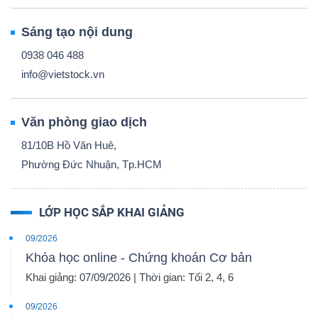
Sáng tạo nội dung
0938 046 488
info@vietstock.vn
Văn phòng giao dịch
81/10B Hồ Văn Huê,
Phường Đức Nhuận, Tp.HCM
LỚP HỌC SẮP KHAI GIẢNG
09/2026
Khóa học online - Chứng khoán Cơ bản
Khai giảng: 07/09/2026 | Thời gian: Tối 2, 4, 6
09/2026