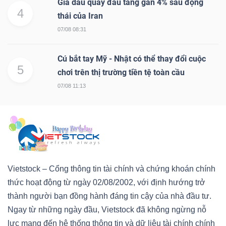
Giá dầu quay đầu tăng gần 4% sau động
4
thái của Iran
07/08 08:31
Cú bắt tay Mỹ - Nhật có thể thay đổi cuộc
5
chơi trên thị trường tiền tệ toàn cầu
07/08 11:13
Vietstock – Cổng thông tin tài chính và chứng khoán chính
thức hoạt động từ ngày 02/08/2002, với định hướng trở
thành người bạn đồng hành đáng tin cậy của nhà đầu tư.
Ngay từ những ngày đầu, Vietstock đã không ngừng nỗ
lực mang đến hệ thống thông tin và dữ liệu tài chính chính