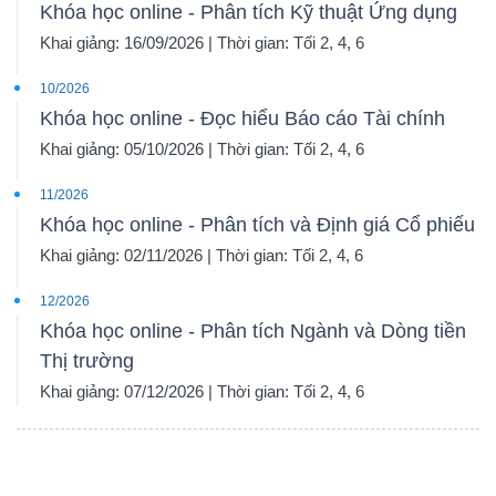
Khóa học online - Phân tích Kỹ thuật Ứng dụng
Khai giảng: 16/09/2026 | Thời gian: Tối 2, 4, 6
10/2026
Khóa học online - Đọc hiểu Báo cáo Tài chính
Khai giảng: 05/10/2026 | Thời gian: Tối 2, 4, 6
11/2026
Khóa học online - Phân tích và Định giá Cổ phiếu
Khai giảng: 02/11/2026 | Thời gian: Tối 2, 4, 6
12/2026
Khóa học online - Phân tích Ngành và Dòng tiền
Thị trường
Khai giảng: 07/12/2026 | Thời gian: Tối 2, 4, 6