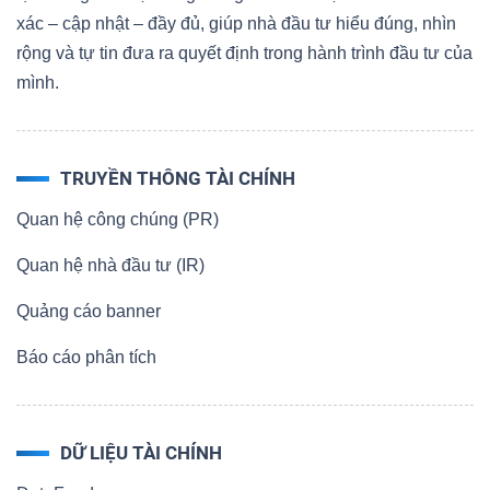
xác – cập nhật – đầy đủ, giúp nhà đầu tư hiểu đúng, nhìn
rộng và tự tin đưa ra quyết định trong hành trình đầu tư của
mình.
TRUYỀN THÔNG TÀI CHÍNH
Quan hệ công chúng (PR)
Quan hệ nhà đầu tư (IR)
Quảng cáo banner
Báo cáo phân tích
DỮ LIỆU TÀI CHÍNH