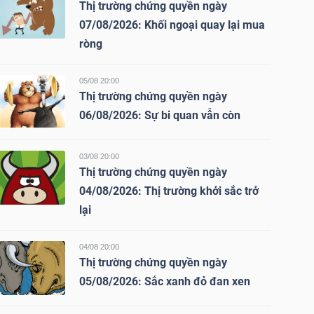
Thị trường chứng quyền ngày
07/08/2026: Khối ngoại quay lại mua
ròng
05/08 20:00
Thị trường chứng quyền ngày
06/08/2026: Sự bi quan vẫn còn
03/08 20:00
Thị trường chứng quyền ngày
04/08/2026: Thị trường khởi sắc trở
lại
04/08 20:00
Thị trường chứng quyền ngày
05/08/2026: Sắc xanh đỏ đan xen