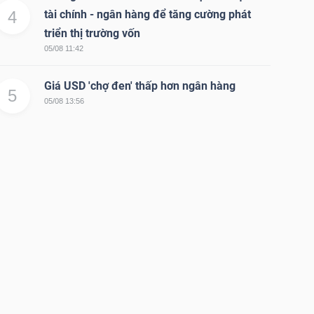
4
tài chính - ngân hàng để tăng cường phát
triển thị trường vốn
05/08 11:42
Giá USD 'chợ đen' thấp hơn ngân hàng
5
05/08 13:56