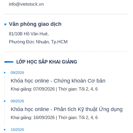
info@vietstock.vn
Văn phòng giao dịch
81/10B Hồ Văn Huê,
Phường Đức Nhuận, Tp.HCM
LỚP HỌC SẮP KHAI GIẢNG
09/2026
Khóa học online - Chứng khoán Cơ bản
Khai giảng: 07/09/2026 | Thời gian: Tối 2, 4, 6
09/2026
Khóa học online - Phân tích Kỹ thuật Ứng dụng
Khai giảng: 16/09/2026 | Thời gian: Tối 2, 4, 6
10/2026