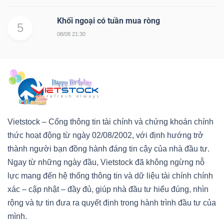
Khối ngoại có tuần mua ròng
5
08/08 21:30
Vietstock – Cổng thông tin tài chính và chứng khoán chính
thức hoạt động từ ngày 02/08/2002, với định hướng trở
thành người bạn đồng hành đáng tin cậy của nhà đầu tư.
Ngay từ những ngày đầu, Vietstock đã không ngừng nỗ
lực mang đến hệ thống thông tin và dữ liệu tài chính chính
xác – cập nhật – đầy đủ, giúp nhà đầu tư hiểu đúng, nhìn
rộng và tự tin đưa ra quyết định trong hành trình đầu tư của
mình.