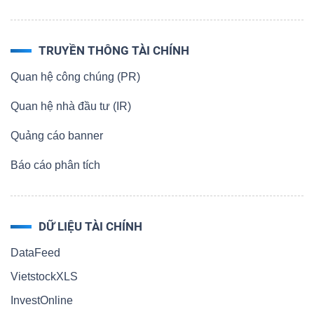
TRUYỀN THÔNG TÀI CHÍNH
Quan hệ công chúng (PR)
Quan hệ nhà đầu tư (IR)
Quảng cáo banner
Báo cáo phân tích
DỮ LIỆU TÀI CHÍNH
DataFeed
VietstockXLS
InvestOnline