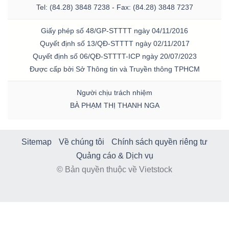
Tel: (84.28) 3848 7238 - Fax: (84.28) 3848 7237
Giấy phép số 48/GP-STTTT ngày 04/11/2016
Quyết định số 13/QĐ-STTTT ngày 02/11/2017
Quyết định số 06/QĐ-STTTT-ICP ngày 20/07/2023
Được cấp bởi Sở Thông tin và Truyền thông TPHCM
Người chịu trách nhiệm
BÀ PHẠM THỊ THANH NGA
Sitemap
Về chúng tôi
Chính sách quyền riêng tư
Quảng cáo & Dịch vụ
© Bản quyền thuộc về Vietstock