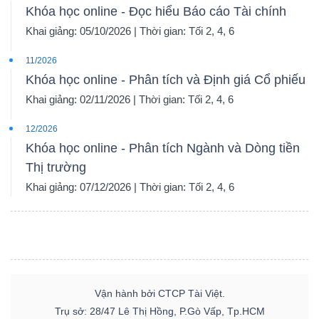
Khóa học online - Đọc hiểu Báo cáo Tài chính
Khai giảng: 05/10/2026 | Thời gian: Tối 2, 4, 6
11/2026
Khóa học online - Phân tích và Định giá Cổ phiếu
Khai giảng: 02/11/2026 | Thời gian: Tối 2, 4, 6
12/2026
Khóa học online - Phân tích Ngành và Dòng tiền
Thị trường
Khai giảng: 07/12/2026 | Thời gian: Tối 2, 4, 6
Vận hành bởi CTCP Tài Việt.
Trụ sở: 28/47 Lê Thị Hồng, P.Gò Vấp, Tp.HCM