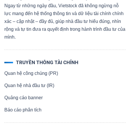
Ngay từ những ngày đầu, Vietstock đã không ngừng nỗ
lực mang đến hệ thống thông tin và dữ liệu tài chính chính
xác – cập nhật – đầy đủ, giúp nhà đầu tư hiểu đúng, nhìn
rộng và tự tin đưa ra quyết định trong hành trình đầu tư của
mình.
TRUYỀN THÔNG TÀI CHÍNH
Quan hệ công chúng (PR)
Quan hệ nhà đầu tư (IR)
Quảng cáo banner
Báo cáo phân tích