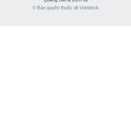
© Bản quyền thuộc về Vietstock