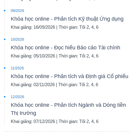
09/2026
Khóa học online - Phân tích Kỹ thuật Ứng dụng
Khai giảng: 16/09/2026 | Thời gian: Tối 2, 4, 6
10/2026
Khóa học online - Đọc hiểu Báo cáo Tài chính
Khai giảng: 05/10/2026 | Thời gian: Tối 2, 4, 6
11/2026
Khóa học online - Phân tích và Định giá Cổ phiếu
Khai giảng: 02/11/2026 | Thời gian: Tối 2, 4, 6
12/2026
Khóa học online - Phân tích Ngành và Dòng tiền
Thị trường
Khai giảng: 07/12/2026 | Thời gian: Tối 2, 4, 6