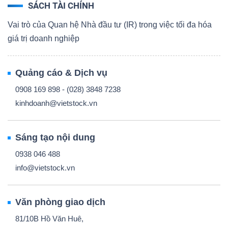
SÁCH TÀI CHÍNH
Vai trò của Quan hệ Nhà đầu tư (IR) trong việc tối đa hóa
giá trị doanh nghiệp
Quảng cáo & Dịch vụ
0908 169 898 - (028) 3848 7238
kinhdoanh@vietstock.vn
Sáng tạo nội dung
0938 046 488
info@vietstock.vn
Văn phòng giao dịch
81/10B Hồ Văn Huê,