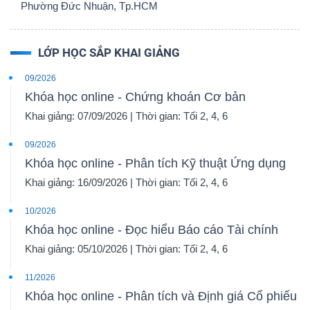
Phường Đức Nhuận, Tp.HCM
LỚP HỌC SẮP KHAI GIẢNG
09/2026
Khóa học online - Chứng khoán Cơ bản
Khai giảng: 07/09/2026 | Thời gian: Tối 2, 4, 6
09/2026
Khóa học online - Phân tích Kỹ thuật Ứng dụng
Khai giảng: 16/09/2026 | Thời gian: Tối 2, 4, 6
10/2026
Khóa học online - Đọc hiểu Báo cáo Tài chính
Khai giảng: 05/10/2026 | Thời gian: Tối 2, 4, 6
11/2026
Khóa học online - Phân tích và Định giá Cổ phiếu