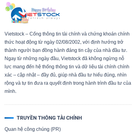
Vietstock – Cổng thông tin tài chính và chứng khoán chính
thức hoạt động từ ngày 02/08/2002, với định hướng trở
thành người bạn đồng hành đáng tin cậy của nhà đầu tư.
Ngay từ những ngày đầu, Vietstock đã không ngừng nỗ
lực mang đến hệ thống thông tin và dữ liệu tài chính chính
xác – cập nhật – đầy đủ, giúp nhà đầu tư hiểu đúng, nhìn
rộng và tự tin đưa ra quyết định trong hành trình đầu tư của
mình.
TRUYỀN THÔNG TÀI CHÍNH
Quan hệ công chúng (PR)