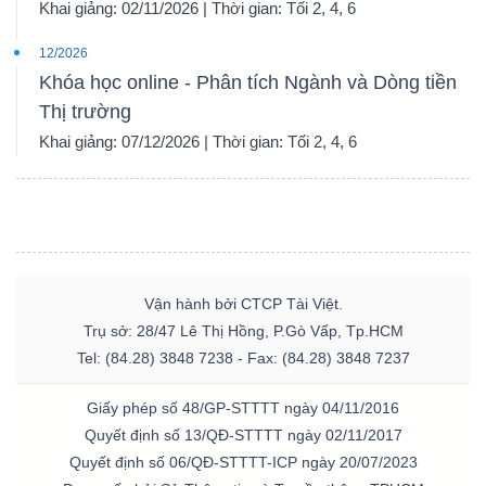
Khai giảng: 02/11/2026 | Thời gian: Tối 2, 4, 6
12/2026
Khóa học online - Phân tích Ngành và Dòng tiền
Thị trường
Khai giảng: 07/12/2026 | Thời gian: Tối 2, 4, 6
Vận hành bởi CTCP Tài Việt.
Trụ sở: 28/47 Lê Thị Hồng, P.Gò Vấp, Tp.HCM
Tel: (84.28) 3848 7238 - Fax: (84.28) 3848 7237
Giấy phép số 48/GP-STTTT ngày 04/11/2016
Quyết định số 13/QĐ-STTTT ngày 02/11/2017
Quyết định số 06/QĐ-STTTT-ICP ngày 20/07/2023