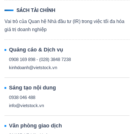
SÁCH TÀI CHÍNH
Vai trò của Quan hệ Nhà đầu tư (IR) trong việc tối đa hóa
giá trị doanh nghiệp
Quảng cáo & Dịch vụ
0908 169 898 - (028) 3848 7238
kinhdoanh@vietstock.vn
Sáng tạo nội dung
0938 046 488
info@vietstock.vn
Văn phòng giao dịch