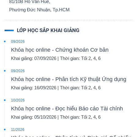
81/10B Hồ Văn Huê,
Phường Đức Nhuận, Tp.HCM
LỚP HỌC SẮP KHAI GIẢNG
09/2026
Khóa học online - Chứng khoán Cơ bản
Khai giảng: 07/09/2026 | Thời gian: Tối 2, 4, 6
09/2026
Khóa học online - Phân tích Kỹ thuật Ứng dụng
Khai giảng: 16/09/2026 | Thời gian: Tối 2, 4, 6
10/2026
Khóa học online - Đọc hiểu Báo cáo Tài chính
Khai giảng: 05/10/2026 | Thời gian: Tối 2, 4, 6
11/2026