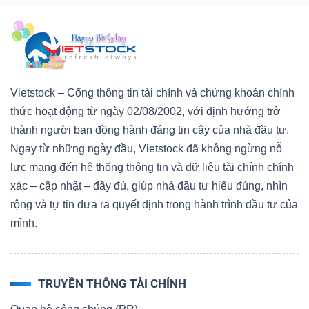
Vietstock – Cổng thông tin tài chính và chứng khoán chính
thức hoạt động từ ngày 02/08/2002, với định hướng trở
thành người bạn đồng hành đáng tin cậy của nhà đầu tư.
Ngay từ những ngày đầu, Vietstock đã không ngừng nỗ
lực mang đến hệ thống thông tin và dữ liệu tài chính chính
xác – cập nhật – đầy đủ, giúp nhà đầu tư hiểu đúng, nhìn
rộng và tự tin đưa ra quyết định trong hành trình đầu tư của
mình.
TRUYỀN THÔNG TÀI CHÍNH