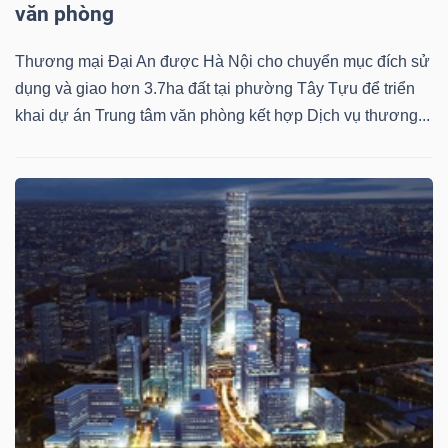
văn phòng
Thương mại Đại An được Hà Nội cho chuyển mục đích sử
dụng và giao hơn 3.7ha đất tại phường Tây Tựu để triển
khai dự án Trung tâm văn phòng kết hợp Dịch vụ thương...