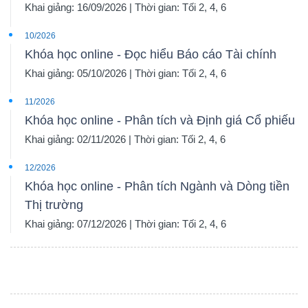
Khai giảng: 16/09/2026 | Thời gian: Tối 2, 4, 6
10/2026
Khóa học online - Đọc hiểu Báo cáo Tài chính
Khai giảng: 05/10/2026 | Thời gian: Tối 2, 4, 6
11/2026
Khóa học online - Phân tích và Định giá Cổ phiếu
Khai giảng: 02/11/2026 | Thời gian: Tối 2, 4, 6
12/2026
Khóa học online - Phân tích Ngành và Dòng tiền
Thị trường
Khai giảng: 07/12/2026 | Thời gian: Tối 2, 4, 6