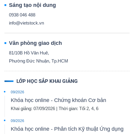
Sáng tạo nội dung
0938 046 488
info@vietstock.vn
Văn phòng giao dịch
81/10B Hồ Văn Huê,
Phường Đức Nhuận, Tp.HCM
LỚP HỌC SẮP KHAI GIẢNG
09/2026
Khóa học online - Chứng khoán Cơ bản
Khai giảng: 07/09/2026 | Thời gian: Tối 2, 4, 6
09/2026
Khóa học online - Phân tích Kỹ thuật Ứng dụng