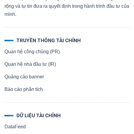
rộng và tự tin đưa ra quyết định trong hành trình đầu tư của
mình.
TRUYỀN THÔNG TÀI CHÍNH
Quan hệ công chúng (PR)
Quan hệ nhà đầu tư (IR)
Quảng cáo banner
Báo cáo phân tích
DỮ LIỆU TÀI CHÍNH
DataFeed