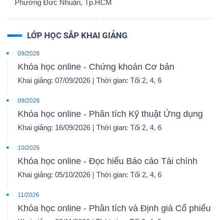
Phường Đức Nhuận, Tp.HCM
LỚP HỌC SẮP KHAI GIẢNG
09/2026
Khóa học online - Chứng khoán Cơ bản
Khai giảng: 07/09/2026 | Thời gian: Tối 2, 4, 6
09/2026
Khóa học online - Phân tích Kỹ thuật Ứng dụng
Khai giảng: 16/09/2026 | Thời gian: Tối 2, 4, 6
10/2026
Khóa học online - Đọc hiểu Báo cáo Tài chính
Khai giảng: 05/10/2026 | Thời gian: Tối 2, 4, 6
11/2026
Khóa học online - Phân tích và Định giá Cổ phiếu