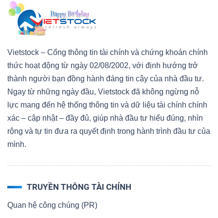
Vietstock – Cổng thông tin tài chính và chứng khoán chính
thức hoạt động từ ngày 02/08/2002, với định hướng trở
thành người bạn đồng hành đáng tin cậy của nhà đầu tư.
Ngay từ những ngày đầu, Vietstock đã không ngừng nỗ
lực mang đến hệ thống thông tin và dữ liệu tài chính chính
xác – cập nhật – đầy đủ, giúp nhà đầu tư hiểu đúng, nhìn
rộng và tự tin đưa ra quyết định trong hành trình đầu tư của
mình.
TRUYỀN THÔNG TÀI CHÍNH
Quan hệ công chúng (PR)