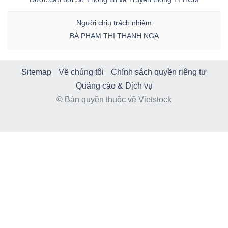
Người chịu trách nhiệm
BÀ PHẠM THỊ THANH NGA
Sitemap
Về chúng tôi
Chính sách quyền riêng tư
Quảng cáo & Dịch vụ
© Bản quyền thuộc về Vietstock