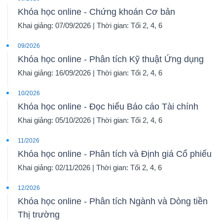
Khóa học online - Chứng khoán Cơ bản
Khai giảng: 07/09/2026 | Thời gian: Tối 2, 4, 6
09/2026
Khóa học online - Phân tích Kỹ thuật Ứng dụng
Khai giảng: 16/09/2026 | Thời gian: Tối 2, 4, 6
10/2026
Khóa học online - Đọc hiểu Báo cáo Tài chính
Khai giảng: 05/10/2026 | Thời gian: Tối 2, 4, 6
11/2026
Khóa học online - Phân tích và Định giá Cổ phiếu
Khai giảng: 02/11/2026 | Thời gian: Tối 2, 4, 6
12/2026
Khóa học online - Phân tích Ngành và Dòng tiền
Thị trường