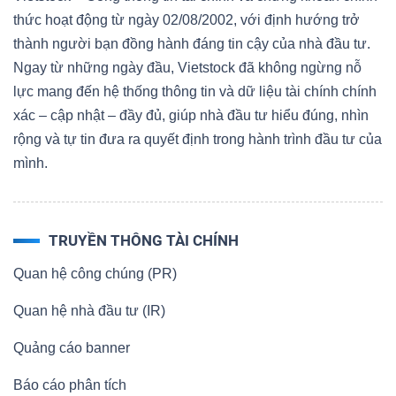
thức hoạt động từ ngày 02/08/2002, với định hướng trở
thành người bạn đồng hành đáng tin cậy của nhà đầu tư.
Ngay từ những ngày đầu, Vietstock đã không ngừng nỗ
lực mang đến hệ thống thông tin và dữ liệu tài chính chính
xác – cập nhật – đầy đủ, giúp nhà đầu tư hiểu đúng, nhìn
rộng và tự tin đưa ra quyết định trong hành trình đầu tư của
mình.
TRUYỀN THÔNG TÀI CHÍNH
Quan hệ công chúng (PR)
Quan hệ nhà đầu tư (IR)
Quảng cáo banner
Báo cáo phân tích