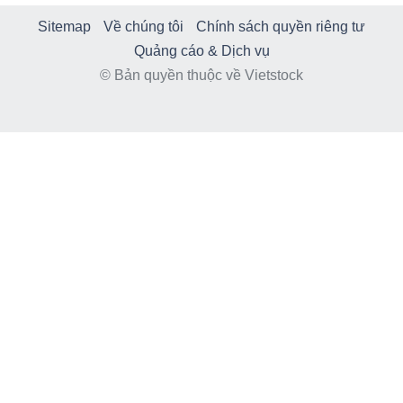
Sitemap
Về chúng tôi
Chính sách quyền riêng tư
Quảng cáo & Dịch vụ
© Bản quyền thuộc về Vietstock