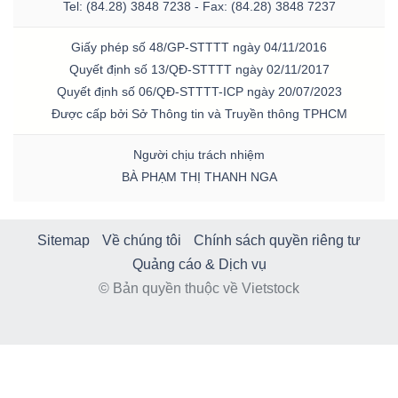
Tel: (84.28) 3848 7238 - Fax: (84.28) 3848 7237
Giấy phép số 48/GP-STTTT ngày 04/11/2016
Quyết định số 13/QĐ-STTTT ngày 02/11/2017
Quyết định số 06/QĐ-STTTT-ICP ngày 20/07/2023
Được cấp bởi Sở Thông tin và Truyền thông TPHCM
Người chịu trách nhiệm
BÀ PHẠM THỊ THANH NGA
Sitemap
Về chúng tôi
Chính sách quyền riêng tư
Quảng cáo & Dịch vụ
© Bản quyền thuộc về Vietstock