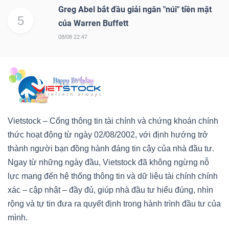
Greg Abel bắt đầu giải ngân "núi" tiền mặt
5
của Warren Buffett
08/08 22:47
Vietstock – Cổng thông tin tài chính và chứng khoán chính
thức hoạt động từ ngày 02/08/2002, với định hướng trở
thành người bạn đồng hành đáng tin cậy của nhà đầu tư.
Ngay từ những ngày đầu, Vietstock đã không ngừng nỗ
lực mang đến hệ thống thông tin và dữ liệu tài chính chính
xác – cập nhật – đầy đủ, giúp nhà đầu tư hiểu đúng, nhìn
rộng và tự tin đưa ra quyết định trong hành trình đầu tư của
mình.