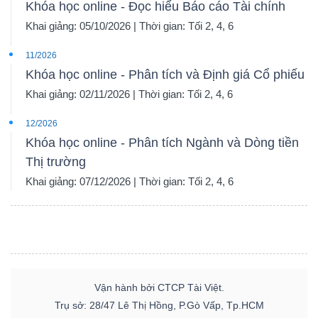
Khóa học online - Đọc hiểu Báo cáo Tài chính
Khai giảng: 05/10/2026 | Thời gian: Tối 2, 4, 6
11/2026
Khóa học online - Phân tích và Định giá Cổ phiếu
Khai giảng: 02/11/2026 | Thời gian: Tối 2, 4, 6
12/2026
Khóa học online - Phân tích Ngành và Dòng tiền
Thị trường
Khai giảng: 07/12/2026 | Thời gian: Tối 2, 4, 6
Vận hành bởi CTCP Tài Việt.
Trụ sở: 28/47 Lê Thị Hồng, P.Gò Vấp, Tp.HCM