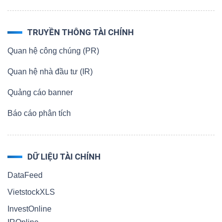
TRUYỀN THÔNG TÀI CHÍNH
Quan hệ công chúng (PR)
Quan hệ nhà đầu tư (IR)
Quảng cáo banner
Báo cáo phân tích
DỮ LIỆU TÀI CHÍNH
DataFeed
VietstockXLS
InvestOnline