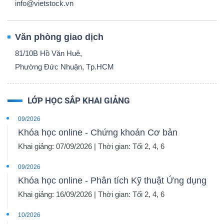
info@vietstock.vn
Văn phòng giao dịch
81/10B Hồ Văn Huê,
Phường Đức Nhuận, Tp.HCM
LỚP HỌC SẮP KHAI GIẢNG
09/2026
Khóa học online - Chứng khoán Cơ bản
Khai giảng: 07/09/2026 | Thời gian: Tối 2, 4, 6
09/2026
Khóa học online - Phân tích Kỹ thuật Ứng dụng
Khai giảng: 16/09/2026 | Thời gian: Tối 2, 4, 6
10/2026