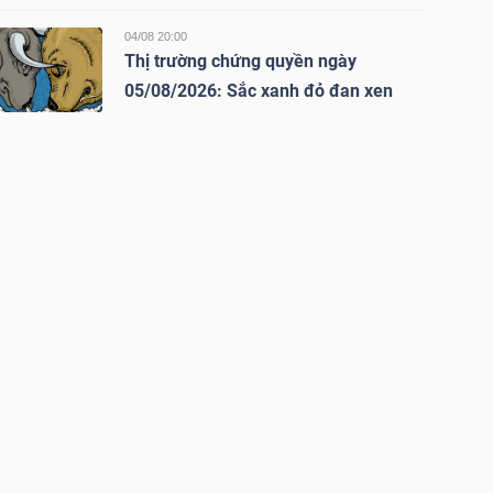
04/08 20:00
Thị trường chứng quyền ngày
05/08/2026: Sắc xanh đỏ đan xen