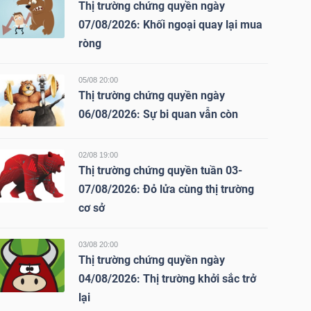
Thị trường chứng quyền ngày
07/08/2026: Khối ngoại quay lại mua
ròng
05/08 20:00
Thị trường chứng quyền ngày
06/08/2026: Sự bi quan vẫn còn
02/08 19:00
Thị trường chứng quyền tuần 03-
07/08/2026: Đỏ lửa cùng thị trường
cơ sở
03/08 20:00
Thị trường chứng quyền ngày
04/08/2026: Thị trường khởi sắc trở
lại